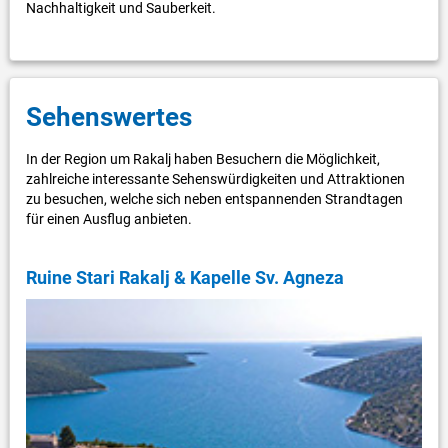
Nachhaltigkeit und Sauberkeit.
Sehenswertes
In der Region um Rakalj haben Besuchern die Möglichkeit,
zahlreiche interessante Sehenswürdigkeiten und Attraktionen
zu besuchen, welche sich neben entspannenden Strandtagen
für einen Ausflug anbieten.
Ruine Stari Rakalj & Kapelle Sv. Agneza