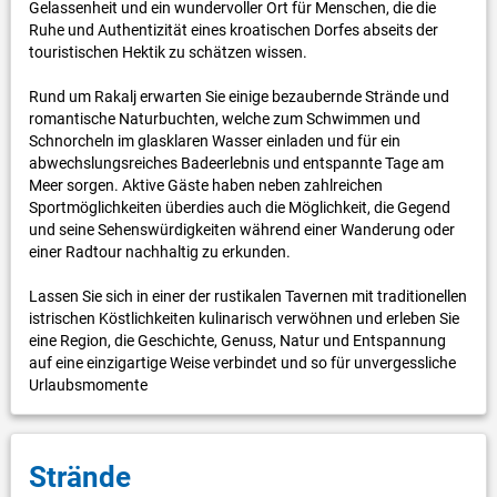
Gelassenheit und ein wundervoller Ort für Menschen, die die
Ruhe und Authentizität eines kroatischen Dorfes abseits der
touristischen Hektik zu schätzen wissen.
Rund um Rakalj erwarten Sie einige bezaubernde Strände und
romantische Naturbuchten, welche zum Schwimmen und
Schnorcheln im glasklaren Wasser einladen und für ein
abwechslungsreiches Badeerlebnis und entspannte Tage am
Meer sorgen. Aktive Gäste haben neben zahlreichen
Sportmöglichkeiten überdies auch die Möglichkeit, die Gegend
und seine Sehenswürdigkeiten während einer Wanderung oder
einer Radtour nachhaltig zu erkunden.
Lassen Sie sich in einer der rustikalen Tavernen mit traditionellen
istrischen Köstlichkeiten kulinarisch verwöhnen und erleben Sie
eine Region, die Geschichte, Genuss, Natur und Entspannung
auf eine einzigartige Weise verbindet und so für unvergessliche
Urlaubsmomente
Strände