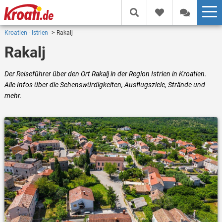
Kroatien - Istrien
Rakalj
Rakalj
Der Reiseführer über den Ort Rakalj in der Region Istrien in Kroatien.
Alle Infos über die Sehenswürdigkeiten, Ausflugsziele, Strände und
mehr.