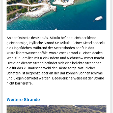
An der Ostseite des Kap Sv. Mikula befindet sich der kleine
gleichnamige, idyllische Strand Sv. Mikula. Feiner Kiesel bedeckt
die Liegeflächen, während der Meeresboden sanft in das
kristallklare Wasser abfällt, was diesen Strand zu einer idealen
Wahl für Familien mit Kleinkindern und Nichtschwimmer macht.
Direkt an diesem Strand befindet sich eine beliebte Strandbar,
die für das kulinarische Wohl der Gäste sorgt. Natürlicher
Schatten ist begrenzt, aber an der Bar können Sonnenschirme
und Liegen gemietet werden. Bedauerlicherweise ist der Strand
nicht barrierefrei.
Weitere Strände