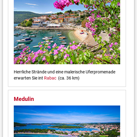
Herrliche Strände und eine malerische Uferpromenade
erwarten Sie int
Rabac
(ca. 36 km)
Medulin