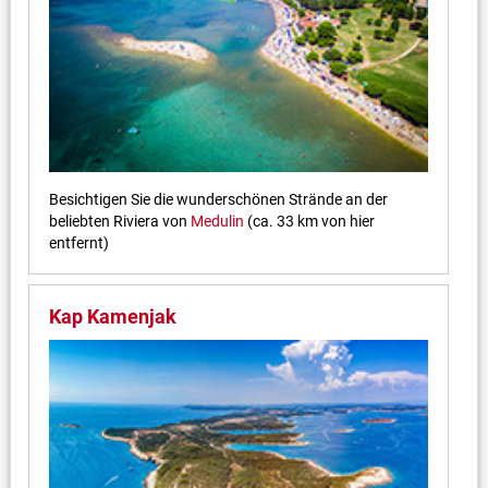
Besichtigen Sie die wunderschönen Strände an der
beliebten Riviera von
Medulin
(ca. 33 km von hier
entfernt)
Kap Kamenjak