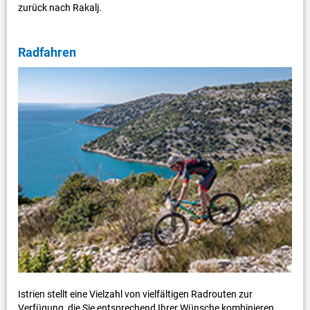
zurück nach Rakalj.
Radfahren
Istrien stellt eine Vielzahl von vielfältigen Radrouten zur
Verfügung, die Sie entsprechend Ihrer Wünsche kombinieren