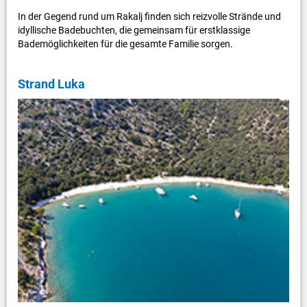
In der Gegend rund um Rakalj finden sich reizvolle Strände und
idyllische Badebuchten, die gemeinsam für erstklassige
Bademöglichkeiten für die gesamte Familie sorgen.
Strand Luka