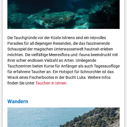
Die Tauchgründe vor der Küste Istriens sind ein reizvolles
Paradies für all diejenigen Reisenden, die das faszinierende
Schauspiel der magischen Unterwasserwelt hautnah erleben
möchten. Die vielfältige Meeresflora und -fauna beeindruckt mit
ihrer schier endlosen Vielzahl an Arten. Umliegende
Tauchzentren bieten Kurse für Anfänger als auch Tagesausflüge
für erfahrene Taucher an. Ein Hotspot für Schnorchler ist das
Wrack eines Fischerbootes in der Bucht Luka. Weitere Infos
finden Sie unter
Tauchen in Istrien
.
Wandern