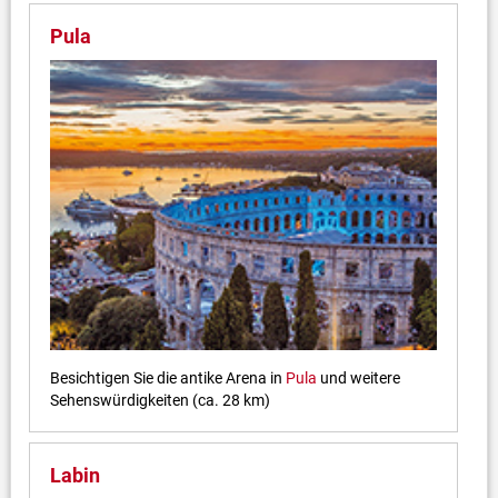
Pula
Besichtigen Sie die antike Arena in
Pula
und weitere
Sehenswürdigkeiten (ca. 28 km)
Labin