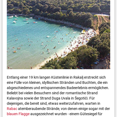
Entlang einer 19 km langen Küstenlinie in Rakalj erstreckt sich
eine Fülle von kleinen, idyllischen Stränden und Buchten, die ein
abgeschiedenes und entspannendes Badeerlebnis ermöglichen.
Beliebt bei vielen Besuchern sind der romantische Strand
Kalavojna sowie der Strand Duga Uvala in Šegotići. Für
diejenigen, die bereit sind, etwas weiterzufahren, warten in
Rabac
atemberaubende Strände, von denen einige sogar mit der
blauen Flagge
ausgezeichnet wurden - einem Gütesiegel für