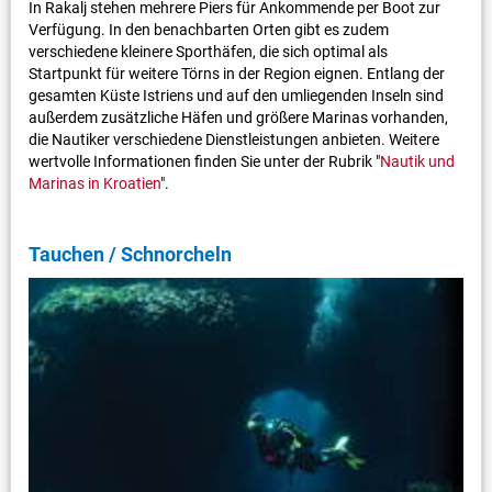
In Rakalj stehen mehrere Piers für Ankommende per Boot zur
Verfügung. In den benachbarten Orten gibt es zudem
verschiedene kleinere Sporthäfen, die sich optimal als
Startpunkt für weitere Törns in der Region eignen. Entlang der
gesamten Küste Istriens und auf den umliegenden Inseln sind
außerdem zusätzliche Häfen und größere Marinas vorhanden,
die Nautiker verschiedene Dienstleistungen anbieten. Weitere
wertvolle Informationen finden Sie unter der Rubrik "
Nautik und
Marinas in Kroatien
".
Tauchen / Schnorcheln