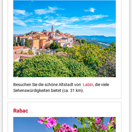
Besuchen Sie die schöne Altstadt von
Labin
, die viele
Sehenswürdigkeiten bietet (ca. 31 km).
Rabac