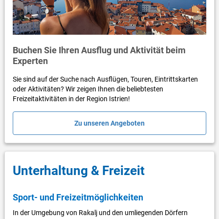
Buchen Sie Ihren Ausflug und Aktivität beim
Experten
Sie sind auf der Suche nach Ausflügen, Touren, Eintrittskarten
oder Aktivitäten? Wir zeigen Ihnen die beliebtesten
Freizeitaktivitäten in der Region Istrien!
Zu unseren Angeboten
Unterhaltung & Freizeit
Sport- und Freizeitmöglichkeiten
In der Umgebung von Rakalj und den umliegenden Dörfern