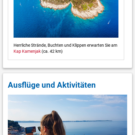
Herrliche Strände, Buchten und Klippen erwarten Sie am
Kap Kamenjak
(ca. 42 km)
Ausflüge und Aktivitäten