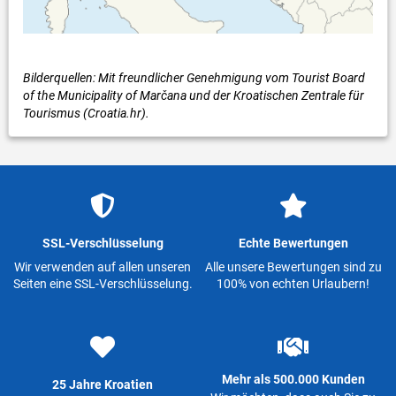
Bilderquellen: Mit freundlicher Genehmigung vom Tourist Board
of the Municipality of Marčana und der Kroatischen Zentrale für
Tourismus (Croatia.hr).
SSL-Verschlüsselung
Echte Bewertungen
Wir verwenden auf allen unseren
Alle unsere Bewertungen sind zu
Seiten eine SSL-Verschlüsselung.
100% von echten Urlaubern!
Mehr als 500.000 Kunden
25 Jahre Kroatien