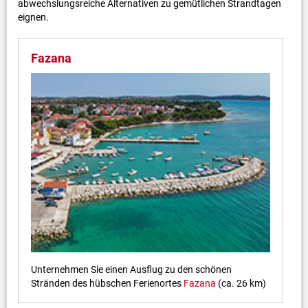
abwechslungsreiche Alternativen zu gemütlichen Strandtagen
eignen.
Fazana
Unternehmen Sie einen Ausflug zu den schönen
Stränden des hübschen Ferienortes
Fazana
(ca. 26 km)