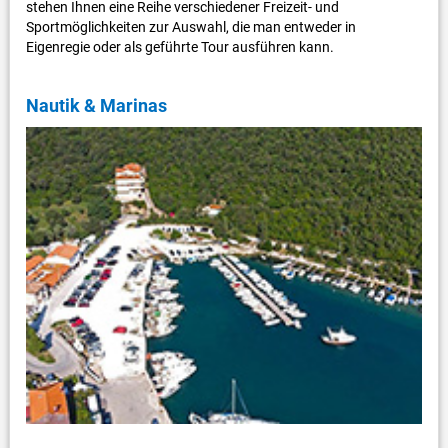
stehen Ihnen eine Reihe verschiedener Freizeit- und
Sportmöglichkeiten zur Auswahl, die man entweder in
Eigenregie oder als geführte Tour ausführen kann.
Nautik & Marinas