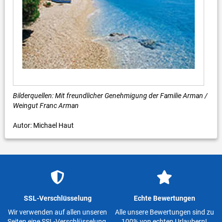
Bilderquellen: Mit freundlicher Genehmigung der Familie Arman /
Weingut Franc Arman
Autor: Michael Haut
SSL-Verschlüsselung
Echte Bewertungen
Wir verwenden auf allen unseren
Alle unsere Bewertungen sind zu
Seiten eine SSL-Verschlüsselung.
100% von echten Urlaubern!