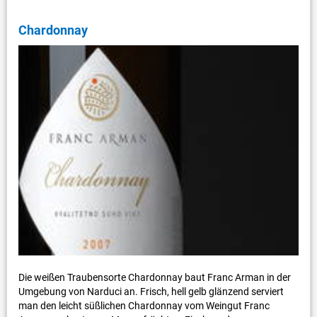
Chardonnay
Die weißen Traubensorte Chardonnay baut Franc Arman in der
Umgebung von Narduci an. Frisch, hell gelb glänzend serviert
man den leicht süßlichen Chardonnay vom Weingut Franc