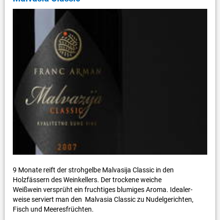
9 Monate reift der strohgelbe Malvasija Classic in den
Holzfässern des Weinkellers. Der trockene weiche
Weißwein versprüht ein fruchtiges blumiges Aroma. Idealer-
weise serviert man den Malvasia Classic zu Nudelgerichten,
Fisch und Meeresfrüchten.