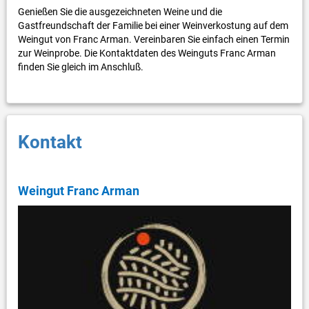
Genießen Sie die ausgezeichneten Weine und die
Gastfreundschaft der Familie bei einer Weinverkostung auf dem
Weingut von Franc Arman. Vereinbaren Sie einfach einen Termin
zur Weinprobe. Die Kontaktdaten des Weinguts Franc Arman
finden Sie gleich im Anschluß.
Kontakt
Weingut Franc Arman