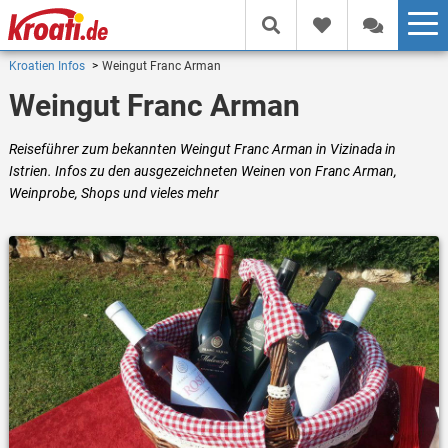
Kroatien Infos
Weingut Franc Arman
Weingut Franc Arman
Reiseführer zum bekannten Weingut Franc Arman in Vizinada in
Istrien. Infos zu den ausgezeichneten Weinen von Franc Arman,
Weinprobe, Shops und vieles mehr