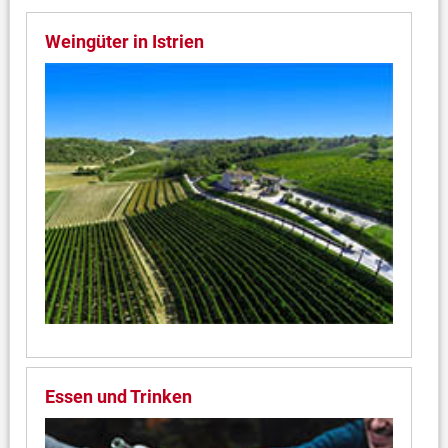
Weingüter in Istrien
Essen und Trinken