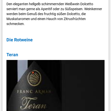
Den eleganten hellgelb schimmernden Weißwein Dolcetto
serviert man gerne als Aperitif oder zu Süßspeisen. Weinkenner
werden beim Genuß des fruchtig süßen Dolcetto, die
Muskataromen und einen Hauch von Zitrusfrüchten
schmecken.
Die Rotweine
Teran