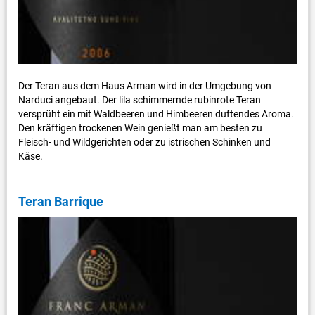
Der Teran aus dem Haus Arman wird in der Umgebung von
Narduci angebaut. Der lila schimmernde rubinrote Teran
versprüht ein mit Waldbeeren und Himbeeren duftendes Aroma.
Den kräftigen trockenen Wein genießt man am besten zu
Fleisch- und Wildgerichten oder zu istrischen Schinken und
Käse.
Teran Barrique