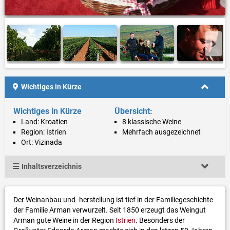
Wichtiges in Kürze
Wichtiges in Kürze
Übersicht:
Land: Kroatien
8 klassische Weine
Region: Istrien
Mehrfach ausgezeichnet
Ort: Vizinada
Inhaltsverzeichnis
Der Weinanbau und -herstellung ist tief in der Familiegeschichte
der Familie Arman verwurzelt. Seit 1850 erzeugt das Weingut
Arman gute Weine in der Region
Istrien
. Besonders der