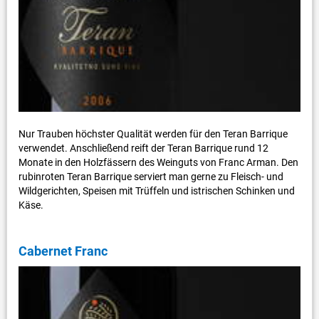
Nur Trauben höchster Qualität werden für den Teran Barrique
verwendet. Anschließend reift der Teran Barrique rund 12
Monate in den Holzfässern des Weinguts von Franc Arman. Den
rubinroten Teran Barrique serviert man gerne zu Fleisch- und
Wildgerichten, Speisen mit Trüffeln und istrischen Schinken und
Käse.
Cabernet Franc