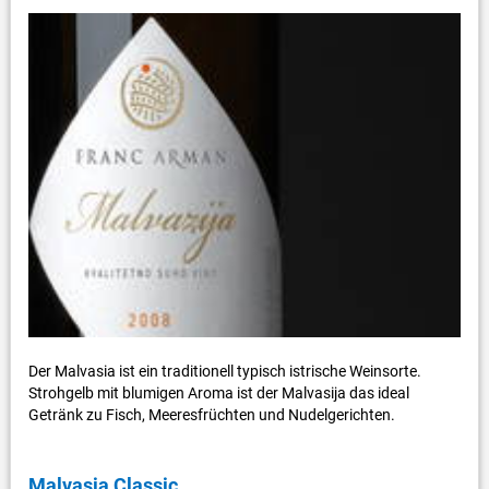
Der Malvasia ist ein traditionell typisch istrische Weinsorte.
Strohgelb mit blumigen Aroma ist der Malvasija das ideal
Getränk zu Fisch, Meeresfrüchten und Nudelgerichten.
Malvasia Classic