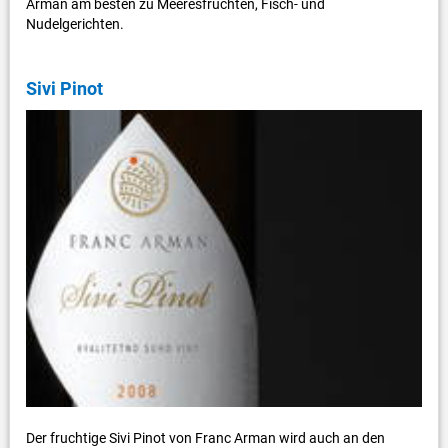
Arman am besten zu Meeresfrüchten, Fisch- und
Nudelgerichten.
Sivi Pinot
Der fruchtige Sivi Pinot von Franc Arman wird auch an den