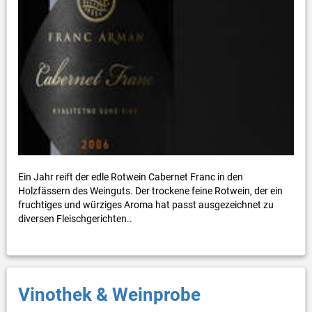
Ein Jahr reift der edle Rotwein Cabernet Franc in den
Holzfässern des Weinguts. Der trockene feine Rotwein, der ein
fruchtiges und würziges Aroma hat passt ausgezeichnet zu
diversen Fleischgerichten..
Vinothek & Weinprobe