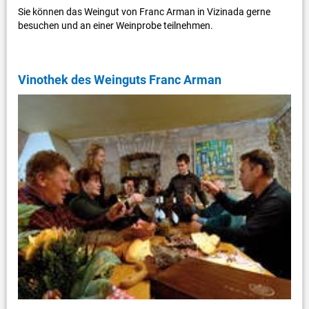
Sie können das Weingut von Franc Arman in Vizinada gerne
besuchen und an einer Weinprobe teilnehmen.
Vinothek des Weinguts Franc Arman