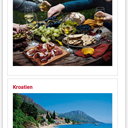
Kroatien