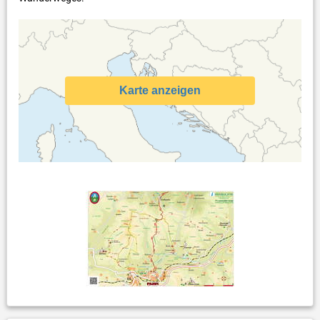
Karte anzeigen