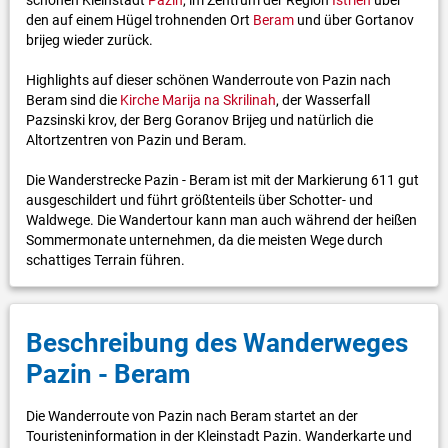
den auf einem Hügel trohnenden Ort
Beram
und über Gortanov
brijeg wieder zurück.
Highlights auf dieser schönen Wanderroute von Pazin nach
Beram sind die
Kirche Marija na Skrilinah
, der Wasserfall
Pazsinski krov, der Berg Goranov Brijeg und natürlich die
Altortzentren von Pazin und Beram.
Die Wanderstrecke Pazin - Beram ist mit der Markierung 611 gut
ausgeschildert und führt größtenteils über Schotter- und
Waldwege. Die Wandertour kann man auch während der heißen
Sommermonate unternehmen, da die meisten Wege durch
schattiges Terrain führen.
Beschreibung des Wanderweges
Pazin - Beram
Die Wanderroute von Pazin nach Beram startet an der
Touristeninformation in der Kleinstadt Pazin. Wanderkarte und