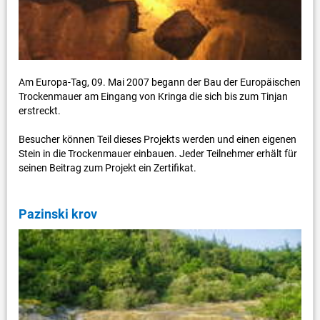
Am Europa-Tag, 09. Mai 2007 begann der Bau der Europäischen
Trockenmauer am Eingang von Kringa die sich bis zum Tinjan
erstreckt.
Besucher können Teil dieses Projekts werden und einen eigenen
Stein in die Trockenmauer einbauen. Jeder Teilnehmer erhält für
seinen Beitrag zum Projekt ein Zertifikat.
Pazinski krov