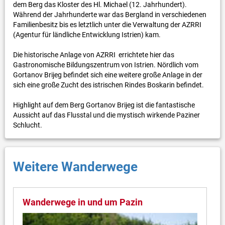
dem Berg das Kloster des Hl. Michael (12. Jahrhundert).
Während der Jahrhunderte war das Bergland in verschiedenen
Familienbesitz bis es letztlich unter die Verwaltung der AZRRI
(Agentur für ländliche Entwicklung Istrien) kam.
Die historische Anlage von AZRRI errichtete hier das
Gastronomische Bildungszentrum von Istrien. Nördlich vom
Gortanov Brijeg befindet sich eine weitere große Anlage in der
sich eine große Zucht des istrischen Rindes Boskarin befindet.
Highlight auf dem Berg Gortanov Brijeg ist die fantastische
Aussicht auf das Flusstal und die mystisch wirkende Paziner
Schlucht.
Weitere Wanderwege
Wanderwege in und um Pazin