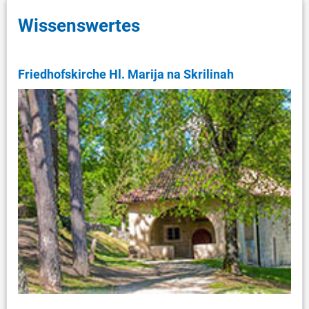
Wissenswertes
Friedhofskirche Hl. Marija na Skrilinah