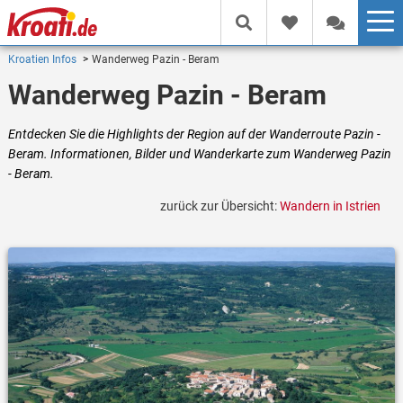
Kroatien Infos
Wanderweg Pazin - Beram
Wanderweg Pazin - Beram
Entdecken Sie die Highlights der Region auf der Wanderroute Pazin -
Beram. Informationen, Bilder und Wanderkarte zum Wanderweg Pazin
- Beram.
zurück zur Übersicht:
Wandern in Istrien