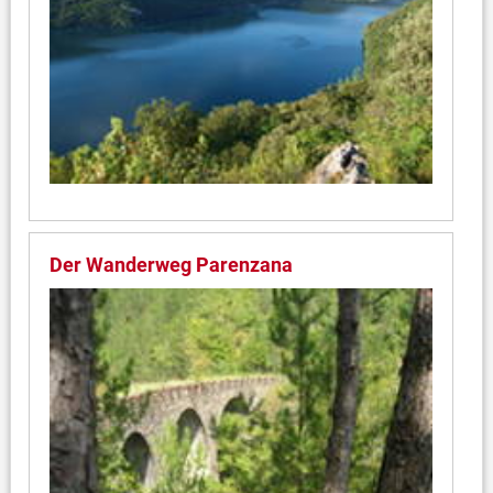
Der Wanderweg Parenzana