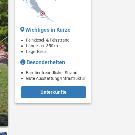
Wichtiges in Kürze
Feinkiesel- & Felsstrand
Länge: ca. 350 m
Lage: Brela
Besonderheiten
Familienfreundlicher Strand
Gute Ausstattung/Infrastruktur
Unterkünfte