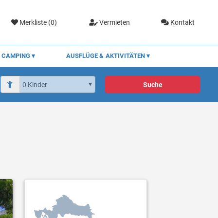
Merkliste (
0
)
Vermieten
Kontakt
CAMPING
AUSFLÜGE & AKTIVITÄTEN
Suche