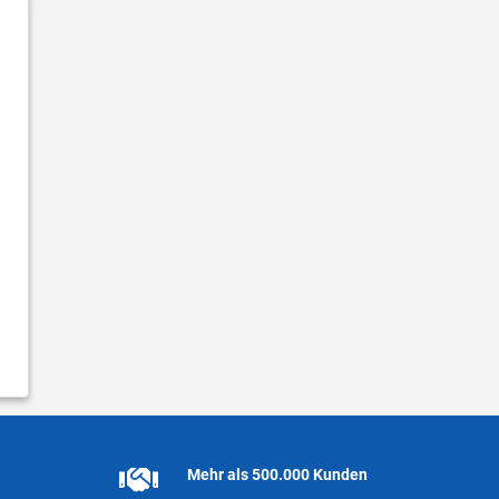
Mehr als 500.000 Kunden