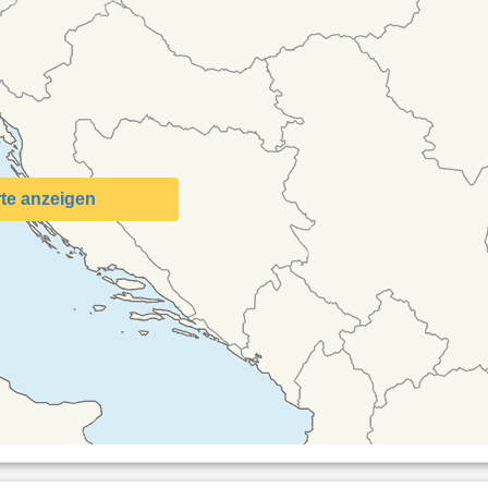
te anzeigen