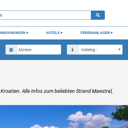
ENWOHNUNGEN
HOTELS
FERIENANLAGEN
 Kroatien. Alle Infos zum beliebten Strand Maestral,