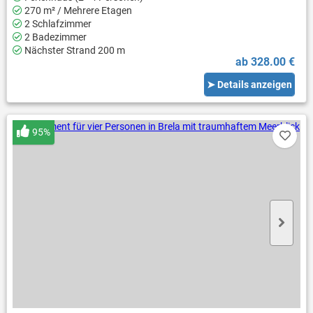
270 m² / Mehrere Etagen
2 Schlafzimmer
2 Badezimmer
Nächster Strand 200 m
ab 328.00 €
➤ Details anzeigen
95%