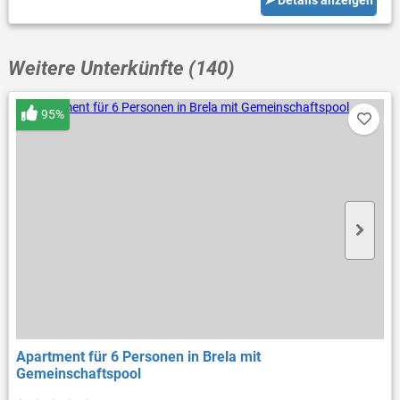
➤ Details anzeigen
Weitere Unterkünfte (140)
95%
Apartment für 6 Personen in Brela mit
Gemeinschaftspool