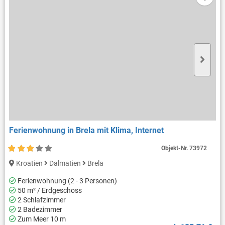
Ferienwohnung in Brela mit Klima, Internet
Objekt-Nr.
73972
Kroatien
Dalmatien
Brela
Ferienwohnung (2 - 3 Personen)
50 m² / Erdgeschoss
2 Schlafzimmer
2 Badezimmer
Zum Meer 10 m