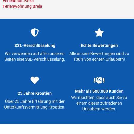
Ferienhaus Brela
Ferienwohnung Brela
SSL-Verschlüsselung
Echte Bewertungen
Wir verwenden auf allen unseren
Alle unsere Bewertungen sind zu
Seiten eine SSL-Verschlüsselung.
100% von echten Urlaubern!
Mehr als 500.000 Kunden
25 Jahre Kroatien
Wir möchten, dass auch Sie zu
Über 25 Jahre Erfahrung mit der
einem dieser zufriedenen
Unterkunftsvermittlung Kroatien.
Urlaubern werden.