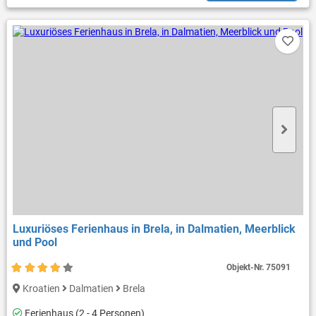
Luxuriöses Ferienhaus in Brela, in Dalmatien, Meerblick
und Pool
Objekt-Nr.
75091
Kroatien
Dalmatien
Brela
Ferienhaus (2 - 4 Personen)