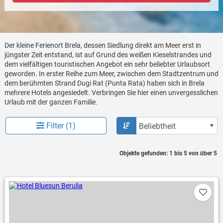
Der kleine Ferienort Brela, dessen Siedlung direkt am Meer erst in
jüngster Zeit entstand, ist auf Grund des weißen Kieselstrandes und
dem vielfältigen touristischen Angebot ein sehr beliebter Urlaubsort
geworden. In erster Reihe zum Meer, zwischen dem Stadtzentrum und
dem berühmten Strand Dugi Rat (Punta Rata) haben sich in Brela
mehrere Hotels angesiedelt. Verbringen Sie hier einen unvergesslichen
Urlaub mit der ganzen Familie.
Filter (1)
Objekte gefunden: 1 bis 5 von über 5