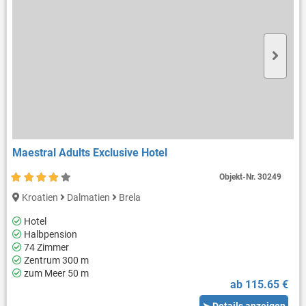
Maestral Adults Exclusive Hotel
Objekt-Nr.
30249
Kroatien
Dalmatien
Brela
Hotel
Halbpension
74 Zimmer
Zentrum 300 m
zum Meer 50 m
ab 115.65 €