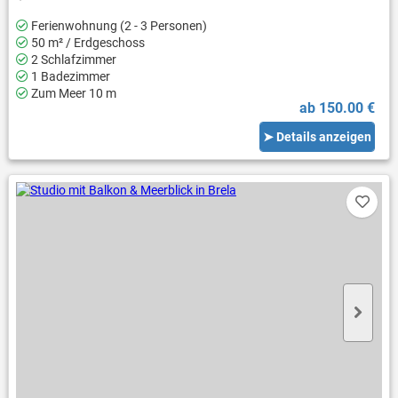
Ferienwohnung (2 - 3 Personen)
50 m² / Erdgeschoss
2 Schlafzimmer
1 Badezimmer
Zum Meer 10 m
ab 150.00 €
➤ Details anzeigen