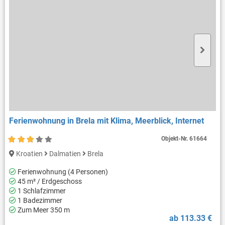
Ferienwohnung in Brela mit Klima, Meerblick, Internet
Objekt-Nr.
61664
Kroatien
Dalmatien
Brela
Ferienwohnung (4 Personen)
45 m² / Erdgeschoss
1 Schlafzimmer
1 Badezimmer
Zum Meer 350 m
ab 113.33 €