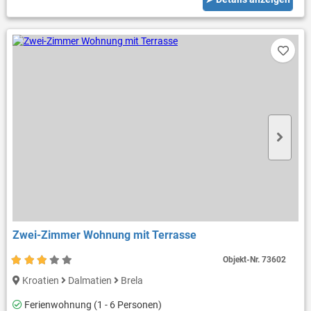
Zwei-Zimmer Wohnung mit Terrasse
Objekt-Nr.
73602
Kroatien
Dalmatien
Brela
Ferienwohnung (1 - 6 Personen)