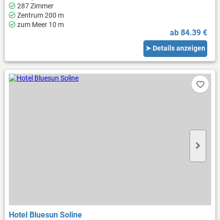
287 Zimmer
Zentrum 200 m
zum Meer 10 m
ab 84.39 €
➤ Details anzeigen
Hotel Bluesun Soline