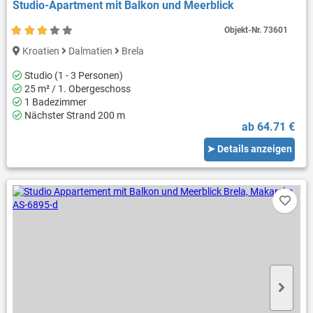
Studio-Apartment mit Balkon und Meerblick
Objekt-Nr.
73601
Kroatien
Dalmatien
Brela
Studio (1 - 3 Personen)
25 m² / 1. Obergeschoss
1 Badezimmer
Nächster Strand 200 m
ab 64.71 €
➤ Details anzeigen