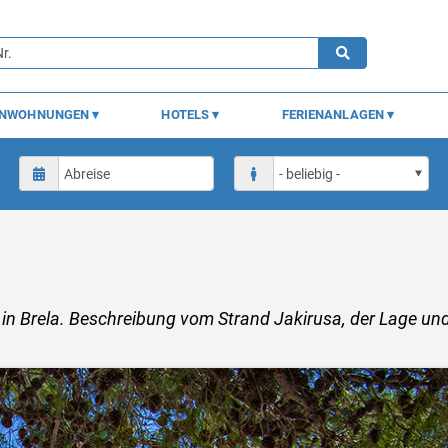
ENWOHNUNGEN
HOTELS
FERIENANLAGEN
 in Brela. Beschreibung vom Strand Jakirusa, der Lage un