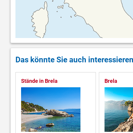
Das könnte Sie auch interessiere
Stände in Brela
Brela