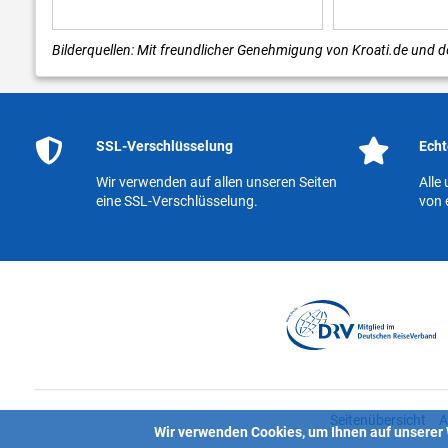
Bilderquellen: Mit freundlicher Genehmigung von Kroati.de und de
SSL-Verschlüsselung
Echt
Wir verwenden auf allen unseren Seiten
Alle
eine SSL-Verschlüsselung.
von 
Seitenübersicht
A
Wir verwenden Cookies, um Ihnen auf unserer