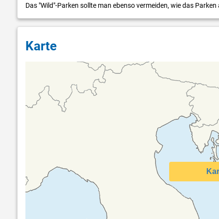
Das "Wild"-Parken sollte man ebenso vermeiden, wie das Parken a
Karte
Kar