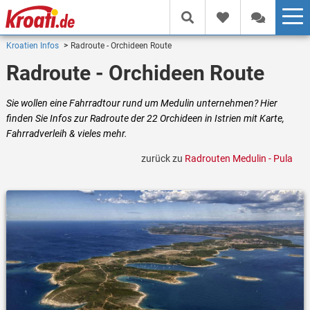
Kroatien Infos
Radroute - Orchideen Route
Radroute - Orchideen Route
Sie wollen eine Fahrradtour rund um Medulin unternehmen? Hier
finden Sie Infos zur Radroute der 22 Orchideen in Istrien mit Karte,
Fahrradverleih & vieles mehr.
zurück zu
Radrouten Medulin - Pula