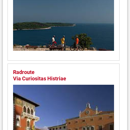
Radroute
Via Curiositas Histriae