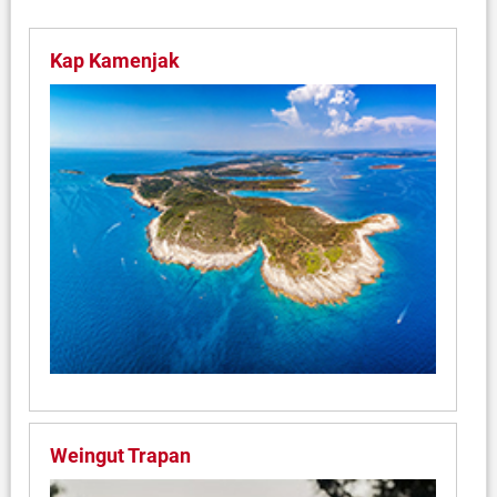
Kap Kamenjak
Weingut Trapan