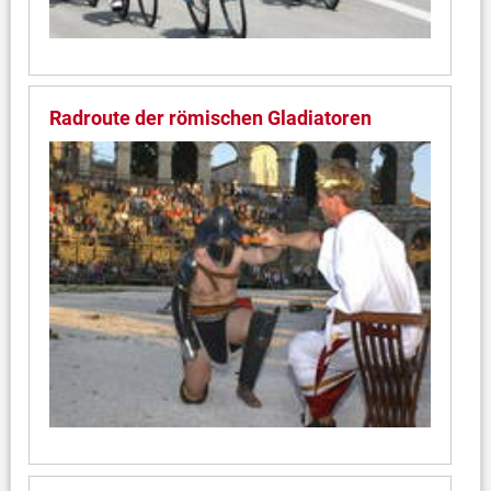
Radroute der römischen Gladiatoren