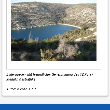
Bilderquellen: Mit freundlicher Genehmigung des TZ Pula /
Medulin & IstraBike
Autor: Michael Haut