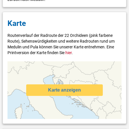
Karte
Routenverlauf der Radroute der 22 Orchideen (pink farbene
Route), Sehenswürdigkeiten und weitere Radrouten rund um
Medulin und Pula können Sie unserer Karte entnehmen. Eine
Printversion der Karte finden Sie
hier
.
Karte anzeigen