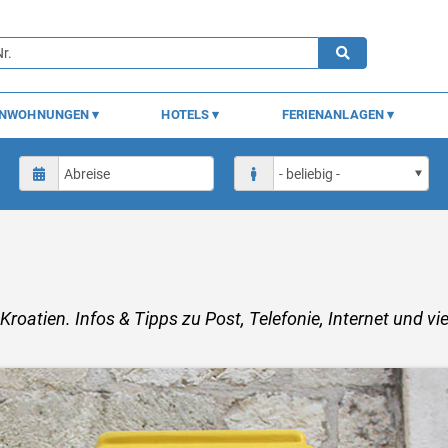
ENWOHNUNGEN
HOTELS
FERIENANLAGEN
oatien. Infos & Tipps zu Post, Telefonie, Internet und vie