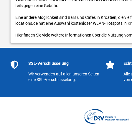
teils gegen eine Gebühr.
Eine andere Möglichkeit sind Bars und Cafés in Kroatien, die vie
locations.de hat eine Auswahl kostenloser WLAN-Hotspots in Kro
Hier finden Sie viele weitere Informationen über die Nutzung vo
SSL-Verschlüsselung
Echt
Wir verwenden auf allen unseren Seiten
Alle
eine SSL-Verschlüsselung.
von 