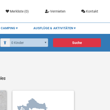
Merkliste (
0
)
Vermieten
Kontakt
CAMPING
AUSFLÜGE & AKTIVITÄTEN
Suche
les