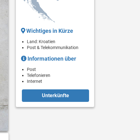
Wichtiges in Kürze
Land: Kroatien
Post & Telekommunikation
Informationen über
Post
Telefonieren
Internet
Unterkünfte