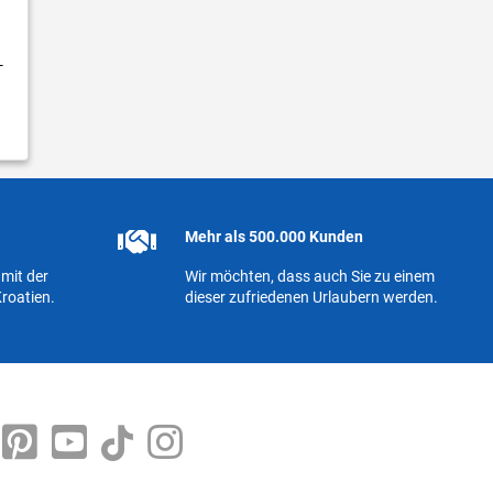
-
Mehr als 500.000 Kunden
mit der
Wir möchten, dass auch Sie zu einem
roatien.
dieser zufriedenen Urlaubern werden.