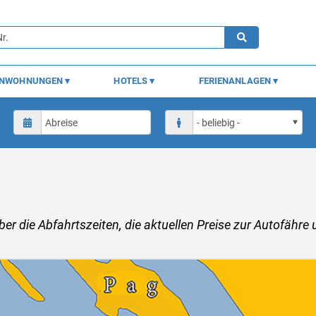
ENWOHNUNGEN
HOTELS
FERIENANLAGEN
über die Abfahrtszeiten, die aktuellen Preise zur Autofähre