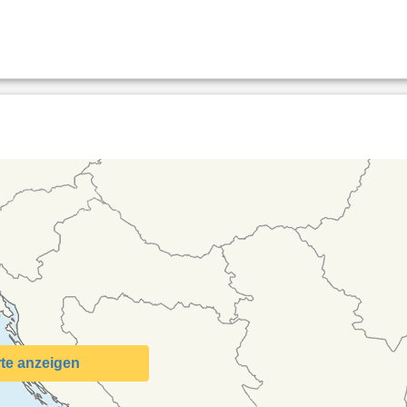
te anzeigen