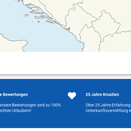
e Bewertungen
25 Jahre Kroatien
 unsere Bewertungen sind zu 100%
Über 25 Jahre Erfahrung 
echten Urlaubern!
Unterkunftsvermittlung K