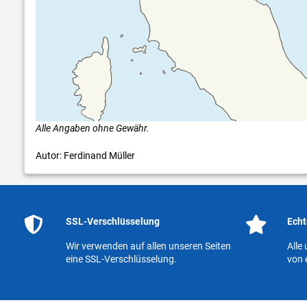
Alle Angaben ohne Gewähr.
Autor: Ferdinand Müller
SSL-Verschlüsselung
Echt
Wir verwenden auf allen unseren Seiten
Alle
eine SSL-Verschlüsselung.
von 