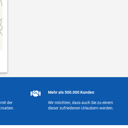
Mehr als 500.000 Kunden
mit der
Wir möchten, dass auch Sie zu einem
roatien.
dieser zufriedenen Urlaubern werden.