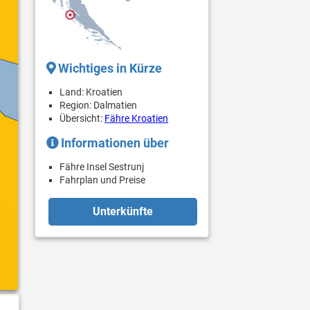
Wichtiges in Kürze
Land: Kroatien
Region: Dalmatien
Übersicht:
Fähre Kroatien
Informationen über
Fähre Insel Sestrunj
Fahrplan und Preise
Unterkünfte