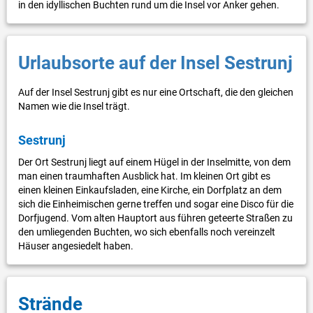
in den idyllischen Buchten rund um die Insel vor Anker gehen.
Urlaubsorte auf der Insel Sestrunj
Auf der Insel Sestrunj gibt es nur eine Ortschaft, die den gleichen
Namen wie die Insel trägt.
Sestrunj
Der Ort Sestrunj liegt auf einem Hügel in der Inselmitte, von dem
man einen traumhaften Ausblick hat. Im kleinen Ort gibt es
einen kleinen Einkaufsladen, eine Kirche, ein Dorfplatz an dem
sich die Einheimischen gerne treffen und sogar eine Disco für die
Dorfjugend. Vom alten Hauptort aus führen geteerte Straßen zu
den umliegenden Buchten, wo sich ebenfalls noch vereinzelt
Häuser angesiedelt haben.
Strände