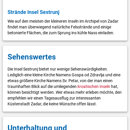
Strände Insel Sestrunj
Wie auf den meisten der kleineren Inseln im Archipel von Zadar
findet man überwiegend natürliche Felsstrände und einige
betonierte Flächen, die zum Sprung ins kühle Nass einladen.
Sehenswertes
Die Insel Sestrunj bietet nur wenige Sehenswürdigkeiten.
Lediglich eine kleine Kirche Namens Gospa od Zdravlja und eine
etwas größere Kirche Namens Sv. Petar, von der man einen
traumhaften Blick auf die umliegenden
kroatischen Inseln
hat,
können besichtigt werden. Wer etwas mehr erleben möchte, den
empfehlen wir einen Tagesausflug zur interessanten
Küstenstadt Zadar, die keine Wünsche offen lässt.
Unterhaltung und