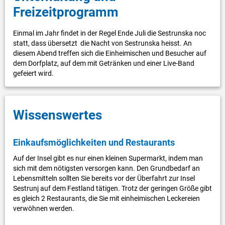
Freizeitprogramm
Einmal im Jahr findet in der Regel Ende Juli die Sestrunska noc
statt, dass übersetzt die Nacht von Sestrunska heisst. An
diesem Abend treffen sich die Einheimischen und Besucher auf
dem Dorfplatz, auf dem mit Getränken und einer Live-Band
gefeiert wird.
Wissenswertes
Einkaufsmöglichkeiten und Restaurants
Auf der Insel gibt es nur einen kleinen Supermarkt, indem man
sich mit dem nötigsten versorgen kann. Den Grundbedarf an
Lebensmitteln sollten Sie bereits vor der Überfahrt zur Insel
Sestrunj auf dem Festland tätigen. Trotz der geringen Größe gibt
es gleich 2 Restaurants, die Sie mit einheimischen Leckereien
verwöhnen werden.