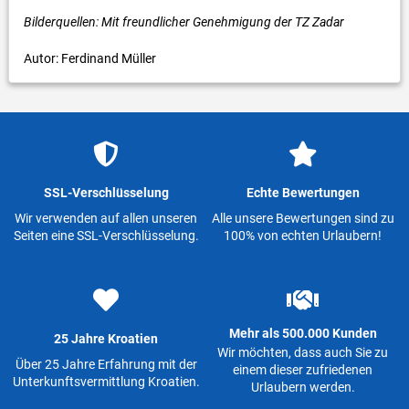
Bilderquellen: Mit freundlicher Genehmigung der TZ Zadar
Autor: Ferdinand Müller
SSL-Verschlüsselung
Echte Bewertungen
Wir verwenden auf allen unseren
Alle unsere Bewertungen sind zu
Seiten eine SSL-Verschlüsselung.
100% von echten Urlaubern!
Mehr als 500.000 Kunden
25 Jahre Kroatien
Wir möchten, dass auch Sie zu
Über 25 Jahre Erfahrung mit der
einem dieser zufriedenen
Unterkunftsvermittlung Kroatien.
Urlaubern werden.