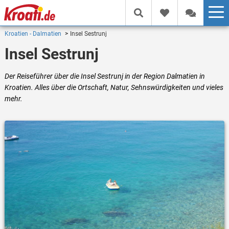
Kroatien - Dalmatien
Insel Sestrunj
Insel Sestrunj
Der Reiseführer über die Insel Sestrunj in der Region Dalmatien in
Kroatien. Alles über die Ortschaft, Natur, Sehnswürdigkeiten und vieles
mehr.