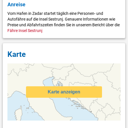
Anreise
Vom Hafen in Zadar startet täglich eine Personen- und
Autofähre auf die Insel Sestrunj. Genauere Informationen wie
Preise und Abfahrtszeiten finden Sie in unserem Bericht über die
Fähre Insel Sestrunj
Karte
Karte anzeigen