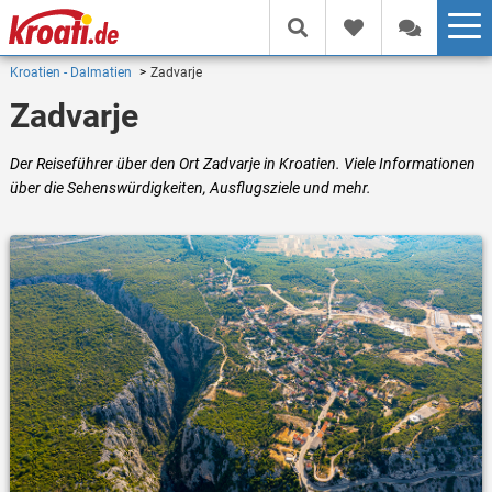
Kroatien - Dalmatien
Zadvarje
Zadvarje
Der Reiseführer über den Ort Zadvarje in Kroatien. Viele Informationen
über die Sehenswürdigkeiten, Ausflugsziele und mehr.