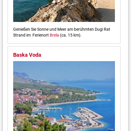
Genießen Sie Sonne und Meer am berühmten Dugi Rat
Strand im Ferienort
Brela
(ca. 15 km).
Baska Voda