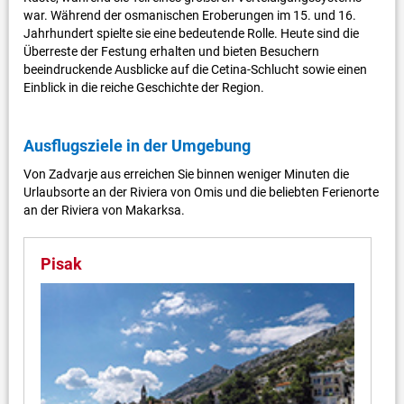
war. Während der osmanischen Eroberungen im 15. und 16.
Jahrhundert spielte sie eine bedeutende Rolle. Heute sind die
Überreste der Festung erhalten und bieten Besuchern
beeindruckende Ausblicke auf die Cetina-Schlucht sowie einen
Einblick in die reiche Geschichte der Region.
Ausflugsziele in der Umgebung
Von Zadvarje aus erreichen Sie binnen weniger Minuten die
Urlaubsorte an der Riviera von Omis und die beliebten Ferienorte
an der Riviera von Makarksa.
Pisak