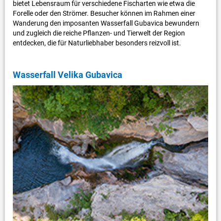
bietet Lebensraum für verschiedene Fischarten wie etwa die
Forelle oder den Strömer. Besucher können im Rahmen einer
Wanderung den imposanten Wasserfall Gubavica bewundern
und zugleich die reiche Pflanzen- und Tierwelt der Region
entdecken, die für Naturliebhaber besonders reizvoll ist.
Wasserfall Velika Gubavica