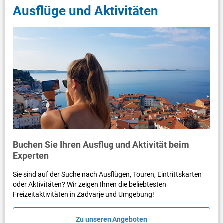
Ausflüge und Aktivitäten
Buchen Sie Ihren Ausflug und Aktivität beim
Experten
Sie sind auf der Suche nach Ausflügen, Touren, Eintrittskarten
oder Aktivitäten? Wir zeigen Ihnen die beliebtesten
Freizeitaktivitäten in Zadvarje und Umgebung!
Zu unseren Angeboten