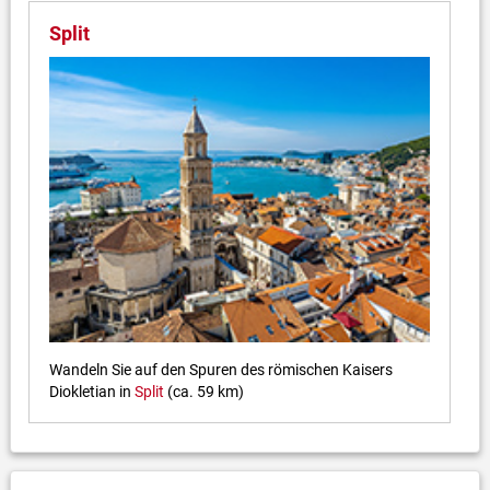
Split
Wandeln Sie auf den Spuren des römischen Kaisers
Diokletian in
Split
(ca. 59 km)