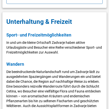
Unterhaltung & Freizeit
Sport- und Freizeitmöglichkeiten
In und um die kleine Ortschaft Zadvarje haben aktive
Urlaubsgäste und Besucher eine Reihe verschiedener Sport- und
Freizeitmöglichkeiten zur Auswahl.
Wandern
Die beeindruckende Naturlandschaft rund um Zadvarje lädt zu
ausgedehnten Spaziergängen und Wanderungen ein und bietet
dabei die Chance, die Region auf nachhaltige Weise zu erleben.
Eine besonders reizvolle Wanderroute führt durch die Schlucht
Cetina, wo Besucher eine vielfältige Flora und Fauna entdecken
können – von aromatischen Kräutern und endemischen
Pflanzenarten bis hin zu seltenen Fischarten und geschützten
Wildtieren. Auch die Aussichtsplattformen in Zadvarje bieten