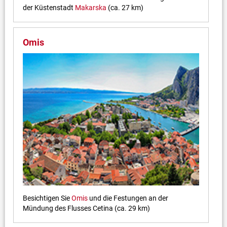
der Küstenstadt
Makarska
(ca. 27 km)
Omis
Besichtigen Sie
Omis
und die Festungen an der
Mündung des Flusses Cetina (ca. 29 km)