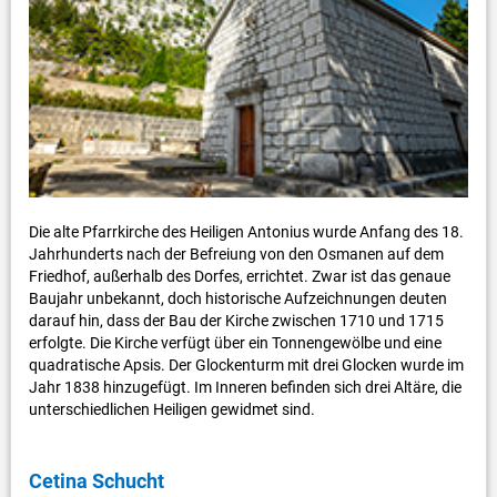
Die alte Pfarrkirche des Heiligen Antonius wurde Anfang des 18.
Jahrhunderts nach der Befreiung von den Osmanen auf dem
Friedhof, außerhalb des Dorfes, errichtet. Zwar ist das genaue
Baujahr unbekannt, doch historische Aufzeichnungen deuten
darauf hin, dass der Bau der Kirche zwischen 1710 und 1715
erfolgte. Die Kirche verfügt über ein Tonnengewölbe und eine
quadratische Apsis. Der Glockenturm mit drei Glocken wurde im
Jahr 1838 hinzugefügt. Im Inneren befinden sich drei Altäre, die
unterschiedlichen Heiligen gewidmet sind.
Cetina Schucht