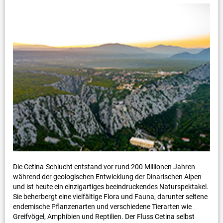
Die Cetina-Schlucht entstand vor rund 200 Millionen Jahren
während der geologischen Entwicklung der Dinarischen Alpen
und ist heute ein einzigartiges beeindruckendes Naturspektakel.
Sie beherbergt eine vielfältige Flora und Fauna, darunter seltene
endemische Pflanzenarten und verschiedene Tierarten wie
Greifvögel, Amphibien und Reptilien. Der Fluss Cetina selbst