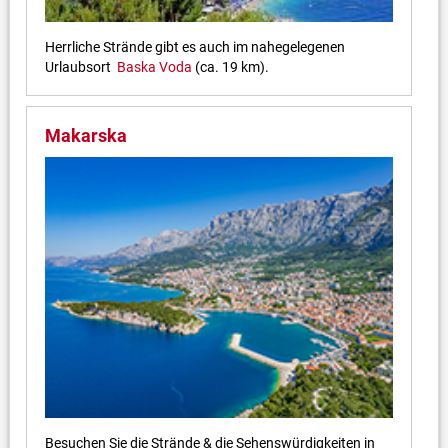
Herrliche Strände gibt es auch im nahegelegenen
Urlaubsort
Baska Voda
(ca. 19 km).
Makarska
Besuchen Sie die Strände & die Sehenswürdigkeiten in