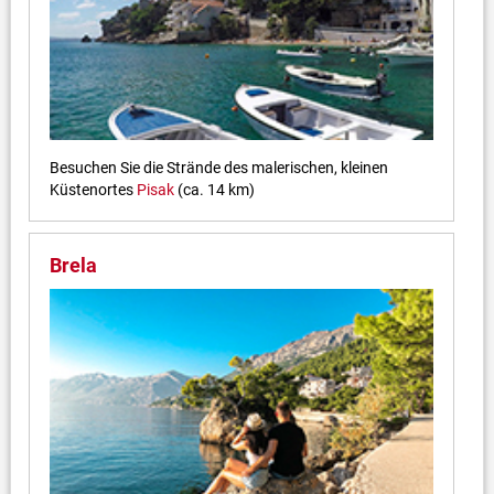
Besuchen Sie die Strände des malerischen, kleinen
Küstenortes
Pisak
(ca. 14 km)
Brela