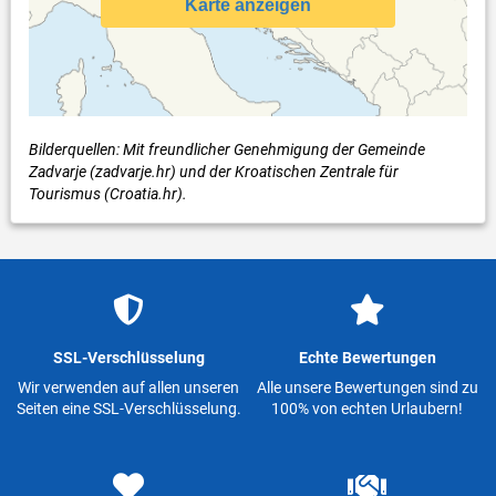
Karte anzeigen
Bilderquellen: Mit freundlicher Genehmigung der Gemeinde
Zadvarje (zadvarje.hr) und der Kroatischen Zentrale für
Tourismus (Croatia.hr).
SSL-Verschlüsselung
Echte Bewertungen
Wir verwenden auf allen unseren
Alle unsere Bewertungen sind zu
Seiten eine SSL-Verschlüsselung.
100% von echten Urlaubern!