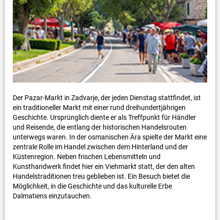
Der Pazar-Markt in Zadvarje, der jeden Dienstag stattfindet, ist
ein traditioneller Markt mit einer rund dreihundertjährigen
Geschichte. Ursprünglich diente er als Treffpunkt für Händler
und Reisende, die entlang der historischen Handelsrouten
unterwegs waren. In der osmanischen Ära spielte der Markt eine
zentrale Rolle im Handel zwischen dem Hinterland und der
Küstenregion. Neben frischen Lebensmitteln und
Kunsthandwerk findet hier ein Viehmarkt statt, der den alten
Handelstraditionen treu geblieben ist. Ein Besuch bietet die
Möglichkeit, in die Geschichte und das kulturelle Erbe
Dalmatiens einzutauchen.