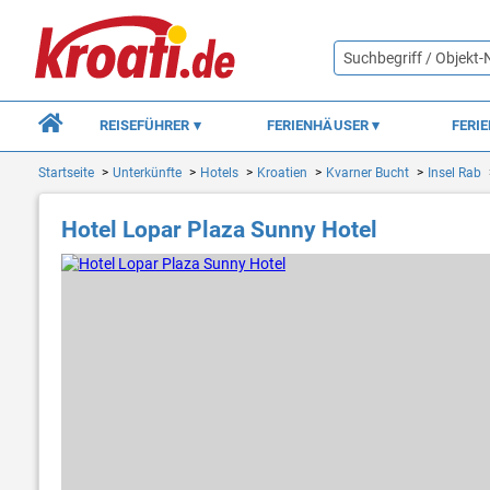
REISEFÜHRER
FERIENHÄUSER
FERI
Startseite
Unterkünfte
Hotels
Kroatien
Kvarner Bucht
Insel Rab
Hotel Lopar Plaza Sunny Hotel