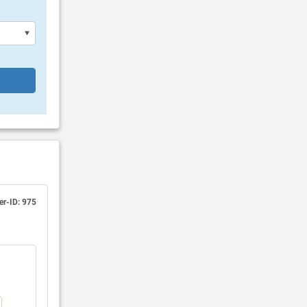
r-ID: 975