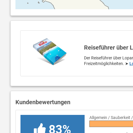
Reiseführer über 
Der Reiseführer über Lopar
Freizeitmöglichkeiten. ➤
L
Kundenbewertungen
Allgemein / Sauberkeit 
83%