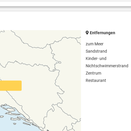
Entfernungen
zum Meer
Sandstrand
Kinder- und
Nichtschwimmerstrand
Zentrum
Restaurant