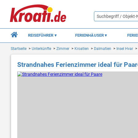
REISEFÜHRER
FERIENHÄUSER
FERI
Startseite
Unterkünfte
Zimmer
Kroatien
Dalmatien
Insel Hvar
Strandnahes Ferienzimmer ideal für Paar