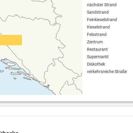
nächster Strand
Sandstrand
Feinkieselstrand
Kieselstrand
Felsstrand
Zentrum
Restaurant
Supermarkt
Diskothek
verkehrsreiche Straße