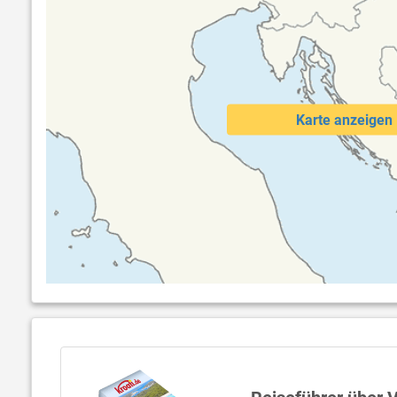
Karte anzeigen