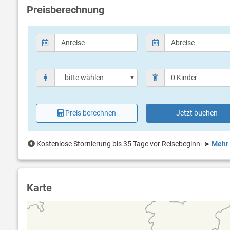
Preisberechnung
Preis berechnen
Jetzt buchen
Kostenlose Stornierung bis 35 Tage vor Reisebeginn.
➤
Mehr 
Karte