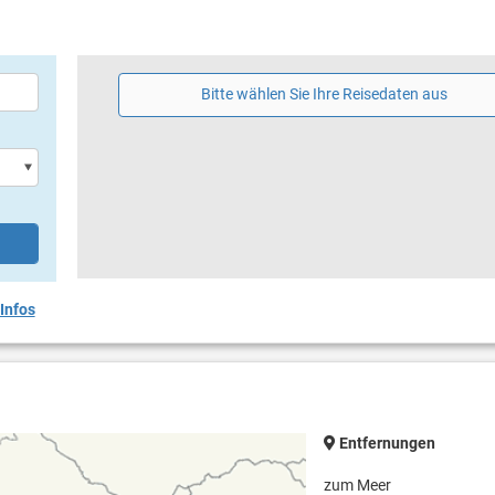
Bitte wählen Sie Ihre Reisedaten aus
Infos
Entfernungen
zum Meer