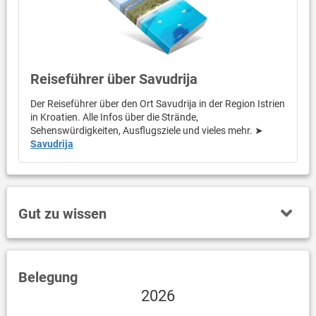
Reiseführer über Savudrija
Der Reiseführer über den Ort Savudrija in der Region Istrien
in Kroatien. Alle Infos über die Strände,
Sehenswürdigkeiten, Ausflugsziele und vieles mehr. ➤
Savudrija
Gut zu wissen
Belegung
2026