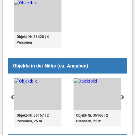
Objekt-Nr. 31420 | 4
Personen
Objekte in der Nähe (ca. Angaben)
Objekt-Nr. 36167 | 2
Objekt-Nr. 36166 | 2
Personen, 25 m
Personen, 25 m