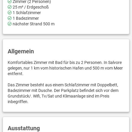
Zimmer (2 Personen)
25 m² / Erdgeschoß
1 Schlafzimmer
1 Badezimmer
nächster Strand 500 m
Allgemein
Komfortables Zimmer mit Bad für bis zu 2 Personen. In Salvore
gelegen, nur 1 km vom historischen Hafen und 500 m vom Meer
entfernt.
Das Zimmer besteht aus einem Schlafzimmer mit Doppelbett,
Badezimmer mit Dusche. Der Parkplatz befindet sich vor dem
Grundstück/. Wifi, Tv/Sat und Klimaanlage sind im Preis
inbegriffen.
Ausstattung