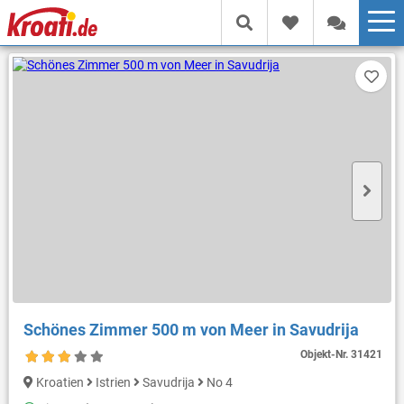
Schönes Zimmer 500 m von Meer in Savudrija
Objekt-Nr.
31421
Kroatien
Istrien
Savudrija
No 4