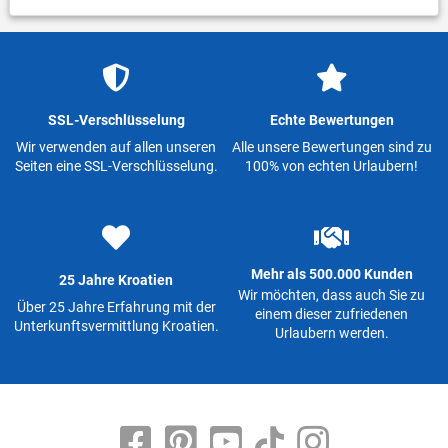
SSL-Verschlüsselung
Echte Bewertungen
Wir verwenden auf allen unseren
Alle unsere Bewertungen sind zu
Seiten eine SSL-Verschlüsselung.
100% von echten Urlaubern!
Mehr als 500.000 Kunden
25 Jahre Kroatien
Wir möchten, dass auch Sie zu
Über 25 Jahre Erfahrung mit der
einem dieser zufriedenen
Unterkunftsvermittlung Kroatien.
Urlaubern werden.