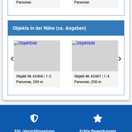
Personen
Personen
Objekte in der Nähe (ca. Angaben)
Objekt-Nr. 62468 | 1-2
Objekt-Nr. 62467 | 1-4
Personen, 250 m
Personen, 250 m
SSL-Verschlüsselung
Echte Bewertungen