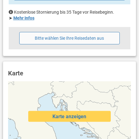
Kostenlose Stornierung bis 35 Tage vor Reisebeginn.
➤
Mehr Infos
Bitte wählen Sie Ihre Reisedaten aus
Karte
Karte anzeigen