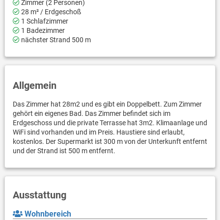
Zimmer (2 Personen)
28 m² / Erdgeschoß
1 Schlafzimmer
1 Badezimmer
nächster Strand 500 m
Allgemein
Das Zimmer hat 28m2 und es gibt ein Doppelbett. Zum Zimmer
gehört ein eigenes Bad. Das Zimmer befindet sich im
Erdgeschoss und die private Terrasse hat 3m2. Klimaanlage und
WiFi sind vorhanden und im Preis. Haustiere sind erlaubt,
kostenlos. Der Supermarkt ist 300 m von der Unterkunft entfernt
und der Strand ist 500 m entfernt.
Ausstattung
Wohnbereich