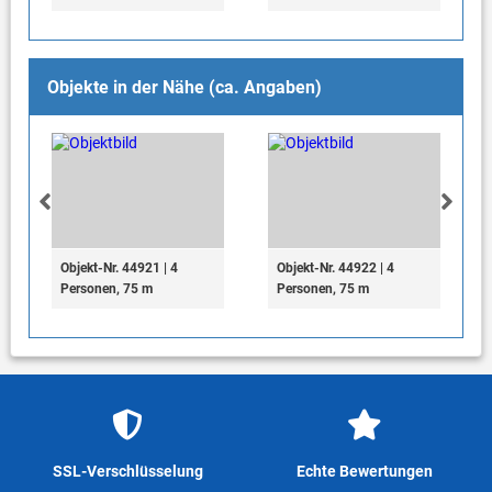
Objekte in der Nähe (ca. Angaben)
Objekt-Nr. 44921 | 4
Objekt-Nr. 44922 | 4
Personen, 75 m
Personen, 75 m
SSL-Verschlüsselung
Echte Bewertungen