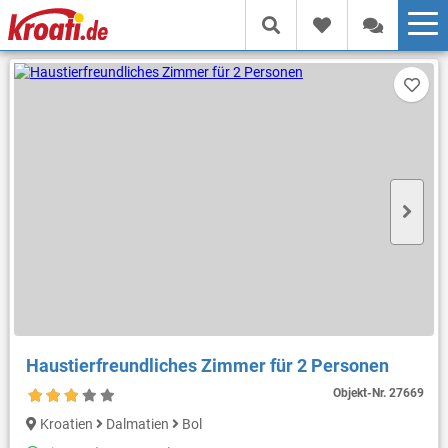
Haustierfreundliches Zimmer für 2 Personen
Objekt-Nr.
27669
Kroatien
Dalmatien
Bol