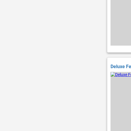
Deluxe F