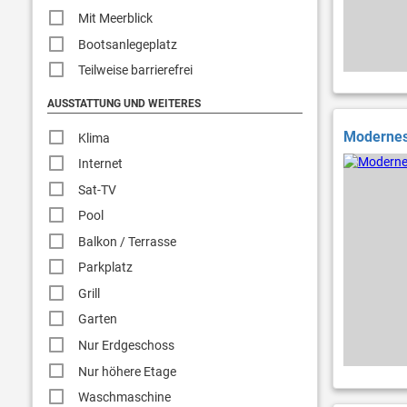
Mit Meerblick
Bootsanlegeplatz
Teilweise barrierefrei
AUSSTATTUNG UND WEITERES
Modernes 
Klima
Internet
Sat-TV
Pool
Balkon / Terrasse
Parkplatz
Grill
Garten
Nur Erdgeschoss
Nur höhere Etage
Waschmaschine