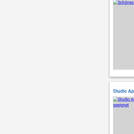
Studio Ap