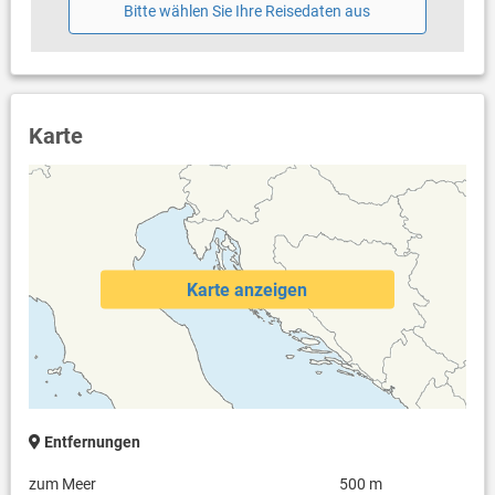
Bitte wählen Sie Ihre Reisedaten aus
Karte
Karte anzeigen
Entfernungen
zum Meer
500 m