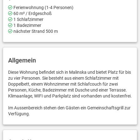
Ferienwohnung (1-4 Personen)
60 m² / Erdgeschoß
1 Schlafzimmer
1 Badezimmer
nächster Strand 500 m
Allgemein
Diese Wohnung befindet sich in Malinska und bietet Platz für bis
zu vier Personen. Sie besteht aus einem Schlafzimmer mit
Doppelbett, einem Wohnzimmer mit Schlafcouch für zwei
Personen, Küche, Badezimmer mit Dusche und einer Terrasse.
Klimaanlage, WIFI und Parkplatz sind vorhanden und kostenfrei.
Im Aussenbereich stehen den Gästen ein Gemeinschaftsgrill zur
Verfügung.