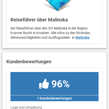
Reiseführer über Malinska
Der Reiseführer über den Ort Malinska in der Region
Kvarner Bucht in Kroatien. Alle Infos zu den Stränden,
Sehenswürdigkeiten und Ausflugszielen. ➤
Malinska
Kundenbewertungen
96%
1 Kundenbewertungen
Lage und Umgebung