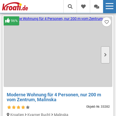
96%
Moderne Wohnung für 4 Personen, nur 200 m
vom Zentrum, Malinska
Objekt-Nr.
33282
Kroatien
Kvarner Bucht
Malinska