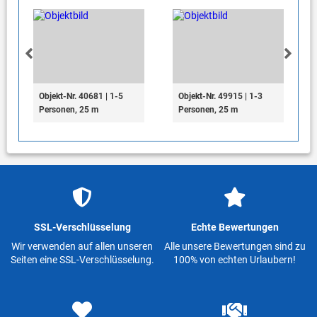
Objekt-Nr. 40681 | 1-5
Objekt-Nr. 49915 | 1-3
Personen, 25 m
Personen, 25 m
SSL-Verschlüsselung
Echte Bewertungen
Wir verwenden auf allen unseren
Alle unsere Bewertungen sind zu
Seiten eine SSL-Verschlüsselung.
100% von echten Urlaubern!