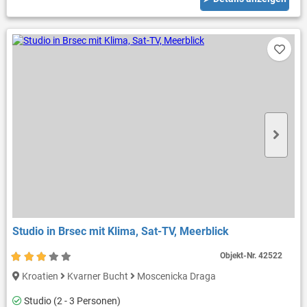
Studio in Brsec mit Klima, Sat-TV, Meerblick
Objekt-Nr.
42522
Kroatien
Kvarner Bucht
Moscenicka Draga
Studio (2 - 3 Personen)