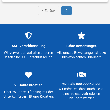
< Zurück
2
SSL-Verschlüsselung
Echte Bewertungen
Wir verwenden auf allen unseren
Alle unsere Bewertungen sind zu
Seiten eine SSL-Verschlüsselung.
100% von echten Urlaubern!
Mehr als 500.000 Kunden
25 Jahre Kroatien
Wir möchten, dass auch Sie zu
Über 25 Jahre Erfahrung mit der
einem dieser zufriedenen
Unterkunftsvermittlung Kroatien.
Urlaubern werden.