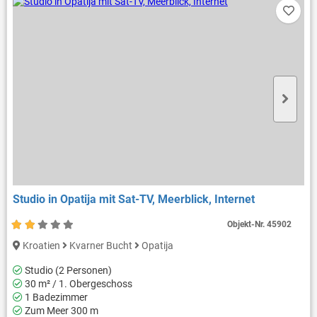
Studio in Opatija mit Sat-TV, Meerblick, Internet
Objekt-Nr.
45902
Kroatien
Kvarner Bucht
Opatija
Studio (2 Personen)
30 m² / 1. Obergeschoss
1 Badezimmer
Zum Meer 300 m