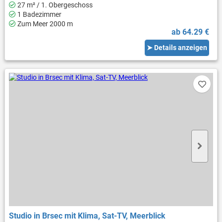
27 m² / 1. Obergeschoss
1 Badezimmer
Zum Meer 2000 m
ab 64.29 €
➤ Details anzeigen
Studio in Brsec mit Klima, Sat-TV, Meerblick