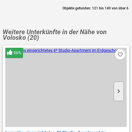
Objekte gefunden: 121 bis 140 von über 6
Weitere Unterkünfte in der Nähe von
Volosko (20)
96%