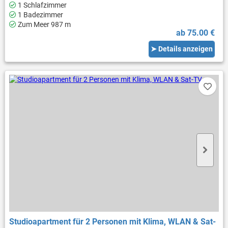
1 Schlafzimmer
1 Badezimmer
Zum Meer 987 m
ab 75.00 €
➤ Details anzeigen
Studioapartment für 2 Personen mit Klima, WLAN & Sat-