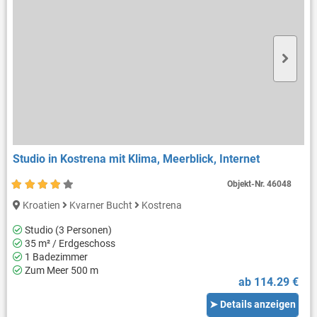
Studio in Kostrena mit Klima, Meerblick, Internet
Objekt-Nr.
46048
Kroatien
Kvarner Bucht
Kostrena
Studio (3 Personen)
35 m² / Erdgeschoss
1 Badezimmer
Zum Meer 500 m
ab 114.29 €
➤ Details anzeigen