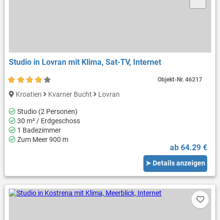
Studio in Lovran mit Klima, Sat-TV, Internet
Objekt-Nr.
46217
Kroatien
Kvarner Bucht
Lovran
Studio (2 Personen)
30 m² / Erdgeschoss
1 Badezimmer
Zum Meer 900 m
ab 64.29 €
➤ Details anzeigen