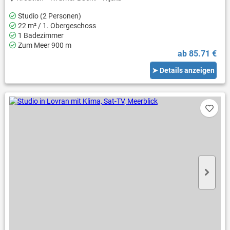
Studio (2 Personen)
22 m² / 1. Obergeschoss
1 Badezimmer
Zum Meer 900 m
ab 85.71 €
➤ Details anzeigen