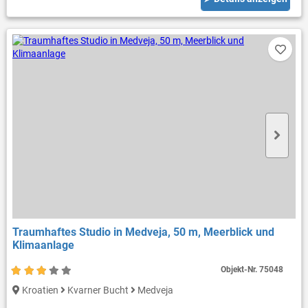
Traumhaftes Studio in Medveja, 50 m, Meerblick und
Klimaanlage
Objekt-Nr.
75048
Kroatien
Kvarner Bucht
Medveja