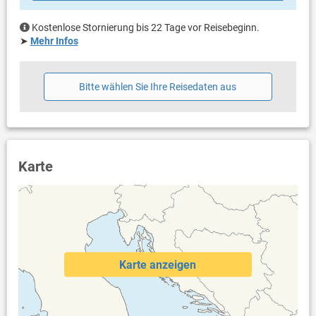
Kostenlose Stornierung bis 22 Tage vor Reisebeginn.
➤
Mehr Infos
Bitte wählen Sie Ihre Reisedaten aus
Karte
Karte anzeigen