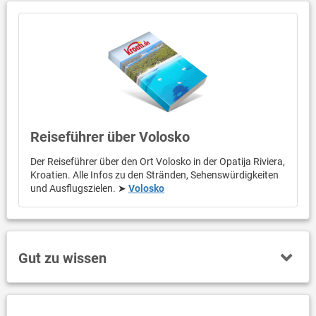
Reiseführer über Volosko
Der Reiseführer über den Ort Volosko in der Opatija Riviera,
Kroatien. Alle Infos zu den Stränden, Sehenswürdigkeiten
und Ausflugszielen. ➤
Volosko
Gut zu wissen