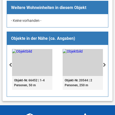
Weitere Wohneinheiten in diesem Objekt
- Keine vorhanden -
Objekte in der Nähe (ca. Angaben)
Objekt-Nr. 66452 | 1-4
Objekt-Nr. 20544 | 2
Personen, 50 m
Personen, 250 m