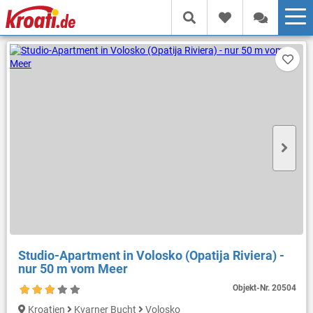
Studio-Apartment in Volosko (Opatija Riviera) -
nur 50 m vom Meer
Objekt-Nr.
20504
Kroatien
Kvarner Bucht
Volosko