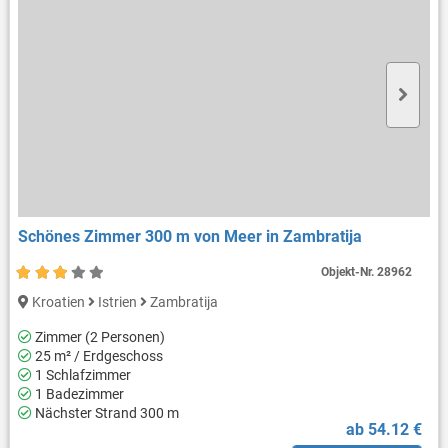
Schönes Zimmer 300 m von Meer in Zambratija
Objekt-Nr.
28962
Kroatien
Istrien
Zambratija
Zimmer (2 Personen)
25 m² / Erdgeschoss
1 Schlafzimmer
1 Badezimmer
Nächster Strand 300 m
ab 54.12 €