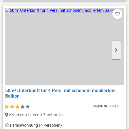
50m² Unterkunft für 4 Pers. mit schönem möbliertem
Balkon
Objekt-Nr.
30816
Kroatien
Istrien
Zambratija
Ferienwohnung (4 Personen)