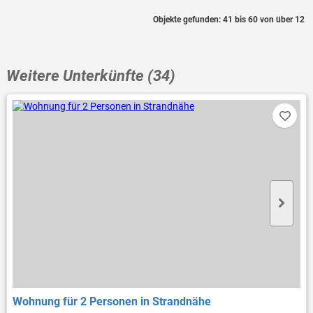
Objekte gefunden: 41 bis 60 von über 12
Weitere Unterkünfte (34)
Wohnung für 2 Personen in Strandnähe