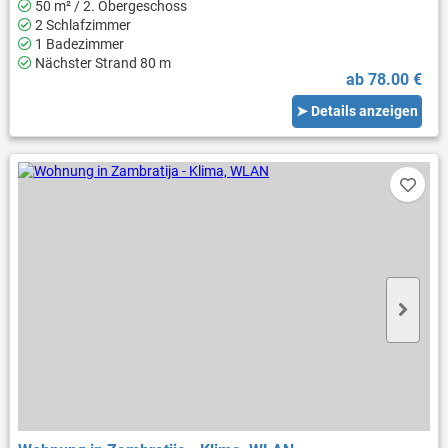
50 m² / 2. Obergeschoss
2 Schlafzimmer
1 Badezimmer
Nächster Strand 80 m
ab 78.00 €
➤ Details anzeigen