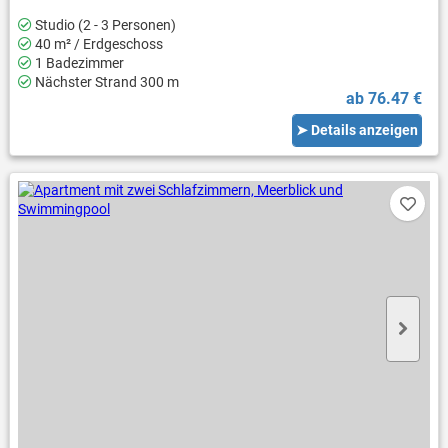
Studio (2 - 3 Personen)
40 m² / Erdgeschoss
1 Badezimmer
Nächster Strand 300 m
ab 76.47 €
➤ Details anzeigen