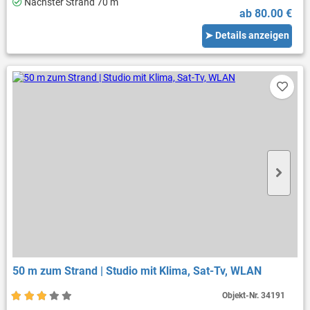
Nächster Strand 70 m
ab 80.00 €
➤ Details anzeigen
50 m zum Strand | Studio mit Klima, Sat-Tv, WLAN
Objekt-Nr.
34191