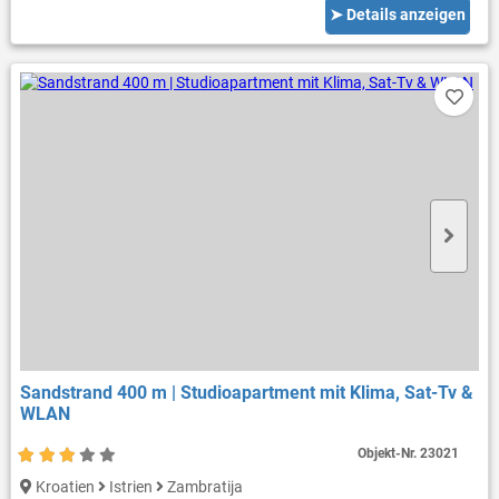
➤ Details anzeigen
Sandstrand 400 m | Studioapartment mit Klima, Sat-Tv &
WLAN
Objekt-Nr.
23021
Kroatien
Istrien
Zambratija