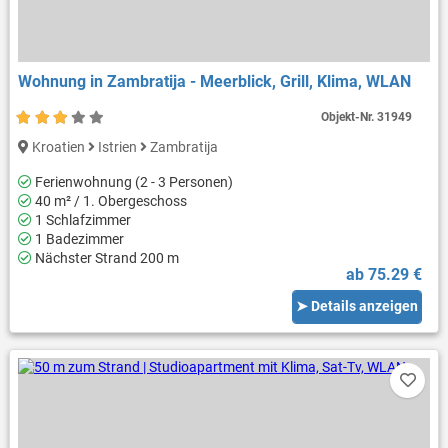
Wohnung in Zambratija - Meerblick, Grill, Klima, WLAN
Objekt-Nr.
31949
Kroatien
Istrien
Zambratija
Ferienwohnung (2 - 3 Personen)
40 m² / 1. Obergeschoss
1 Schlafzimmer
1 Badezimmer
Nächster Strand 200 m
ab 75.29 €
➤ Details anzeigen