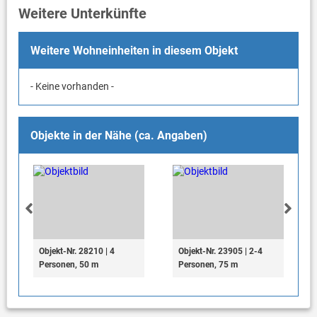
Weitere Unterkünfte
Weitere Wohneinheiten in diesem Objekt
- Keine vorhanden -
Objekte in der Nähe (ca. Angaben)
Objekt-Nr. 28210 | 4
Objekt-Nr. 23905 | 2-4
Personen, 50 m
Personen, 75 m