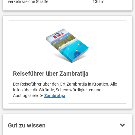
verkehrsreiche Straße
130 m
Reiseführer über Zambratija
Der Reiseführer über den Ort Zambratija in Kroatien. Alle
Infos über die Strände, Sehenswürdigkeiten und
Ausflugsziele. ➤
Zambratija
Gut zu wissen