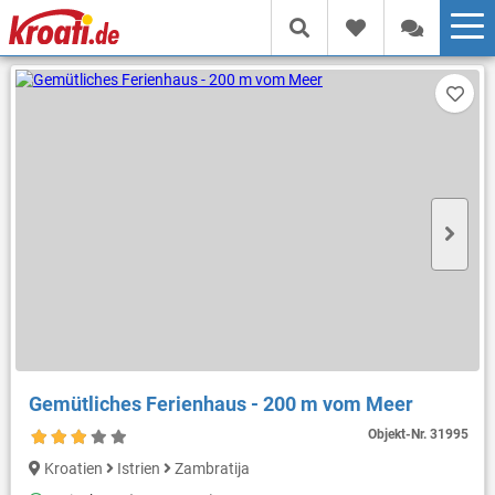
Gemütliches Ferienhaus - 200 m vom Meer
Objekt-Nr.
31995
Kroatien
Istrien
Zambratija