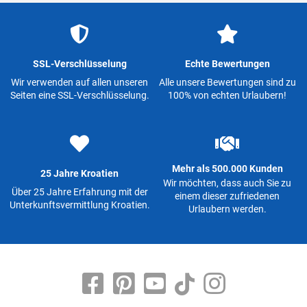
SSL-Verschlüsselung
Echte Bewertungen
Wir verwenden auf allen unseren
Alle unsere Bewertungen sind zu
Seiten eine SSL-Verschlüsselung.
100% von echten Urlaubern!
Mehr als 500.000 Kunden
25 Jahre Kroatien
Wir möchten, dass auch Sie zu
Über 25 Jahre Erfahrung mit der
einem dieser zufriedenen
Unterkunftsvermittlung Kroatien.
Urlaubern werden.