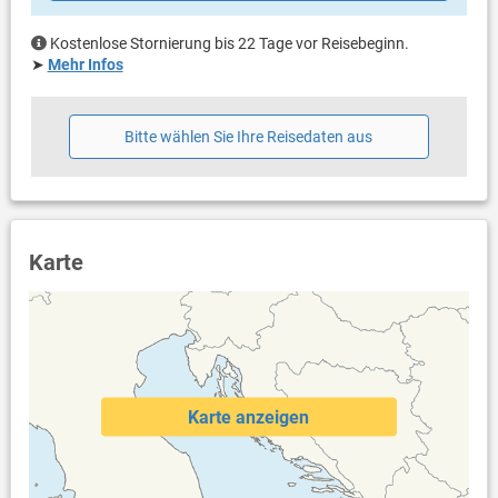
Kostenlose Stornierung bis 22 Tage vor Reisebeginn.
➤
Mehr Infos
Bitte wählen Sie Ihre Reisedaten aus
Karte
Karte anzeigen