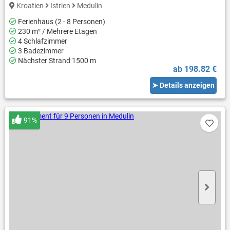
Kroatien
Istrien
Medulin
Ferienhaus (2 - 8 Personen)
230 m² / Mehrere Etagen
4 Schlafzimmer
3 Badezimmer
Nächster Strand 1500 m
ab 198.82 €
➤ Details anzeigen
91%