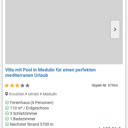
Villa mit Pool in Medulin für einen perfekten
mediterranen Urlaub
Objekt-Nr.
37454
Kroatien
Istrien
Medulin
Ferienhaus (6 Personen)
110 m² / Erdgeschoss
3 Schlafzimmer
1 Badezimmer
Nächster Strand 5700 m