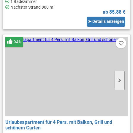
1 Badezimmer
Nächster Strand 800 m
ab 85.88 €
➤ Details anzeigen
94%
Urlaubsapartment für 4 Pers. mit Balkon, Grill und
schönem Garten