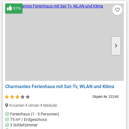
91%
Charmantes Ferienhaus mit Sat-Tv, WLAN und Klima
Objekt-Nr.
22240
Kroatien
Istrien
Medulin
Ferienhaus (1 - 5 Personen)
75 m² / Erdgeschoss
3 Schlafzimmer