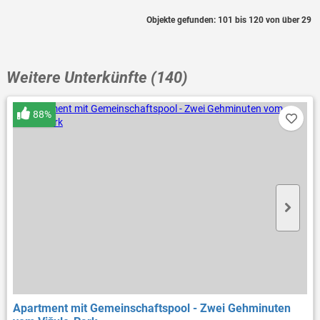
Objekte gefunden: 101 bis 120 von über 29
Weitere Unterkünfte (140)
88%
Apartment mit Gemeinschaftspool - Zwei Gehminuten