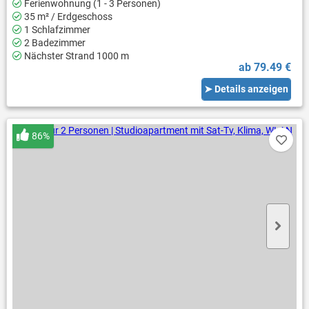
Ferienwohnung (1 - 3 Personen)
35 m² / Erdgeschoss
1 Schlafzimmer
2 Badezimmer
Nächster Strand 1000 m
ab 79.49 €
➤ Details anzeigen
86%