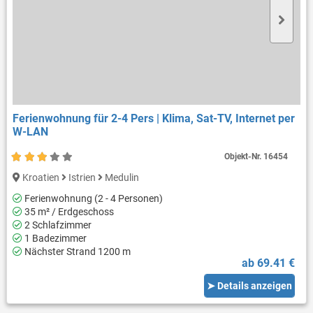
Ferienwohnung für 2-4 Pers | Klima, Sat-TV, Internet per
W-LAN
Objekt-Nr.
16454
Kroatien
Istrien
Medulin
Ferienwohnung (2 - 4 Personen)
35 m² / Erdgeschoss
2 Schlafzimmer
1 Badezimmer
Nächster Strand 1200 m
ab 69.41 €
➤ Details anzeigen