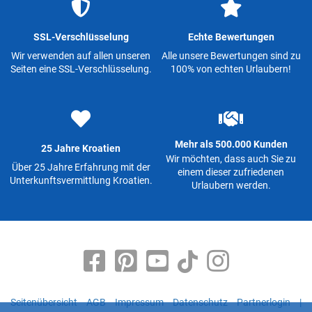
SSL-Verschlüsselung
Echte Bewertungen
Wir verwenden auf allen unseren
Alle unsere Bewertungen sind zu
Seiten eine SSL-Verschlüsselung.
100% von echten Urlaubern!
Mehr als 500.000 Kunden
25 Jahre Kroatien
Wir möchten, dass auch Sie zu
Über 25 Jahre Erfahrung mit der
einem dieser zufriedenen
Unterkunftsvermittlung Kroatien.
Urlaubern werden.
Seitenübersicht
AGB
Impressum
Datenschutz
Partnerlogin
|