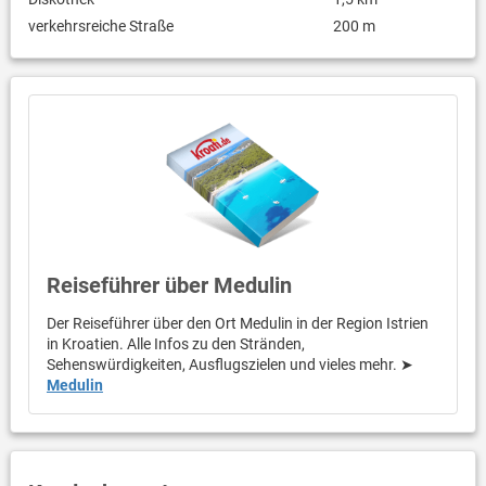
verkehrsreiche Straße
200 m
Reiseführer über Medulin
Der Reiseführer über den Ort Medulin in der Region Istrien
in Kroatien. Alle Infos zu den Stränden,
Sehenswürdigkeiten, Ausflugszielen und vieles mehr. ➤
Medulin