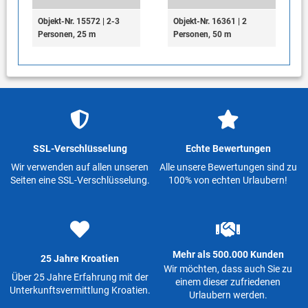
Objekt-Nr. 15572 | 2-3
Objekt-Nr. 16361 | 2
Personen, 25 m
Personen, 50 m
SSL-Verschlüsselung
Echte Bewertungen
Wir verwenden auf allen unseren
Alle unsere Bewertungen sind zu
Seiten eine SSL-Verschlüsselung.
100% von echten Urlaubern!
Mehr als 500.000 Kunden
25 Jahre Kroatien
Wir möchten, dass auch Sie zu
Über 25 Jahre Erfahrung mit der
einem dieser zufriedenen
Unterkunftsvermittlung Kroatien.
Urlaubern werden.