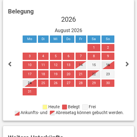
Belegung
2026
August 2026
Mo
Di
Mi
Do
Fr
Sa
So
1
2
3
4
5
6
7
8
9
10
11
12
13
14
15
16
17
18
19
20
21
22
23
24
25
26
27
28
29
30
31
Heute
Belegt
Frei
Ankunfts- und
Abreisetag können gebucht werden.