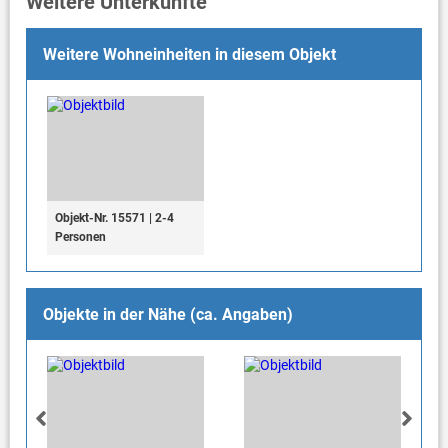
Weitere Unterkünfte
Weitere Wohneinheiten in diesem Objekt
Objekt-Nr. 15571 | 2-4
Personen
Objekte in der Nähe (ca. Angaben)