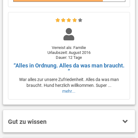
Verreist als: Familie
Urlaubszeit: August 2016
Dauer: 12 Tage
“Alles in Ordnung. Alles da was man braucht.
”
War alles zur unsere Zufriedenheit. Alles da was man
braucht. Hund herzlich willkommen. Super ...
mehr...
Gut zu wissen