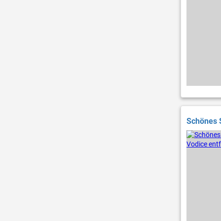
Schönes 