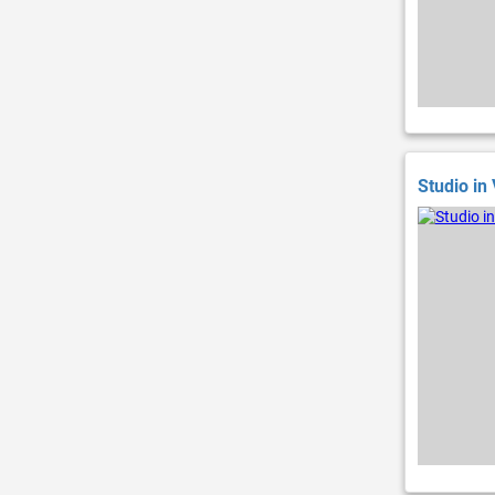
Studio in