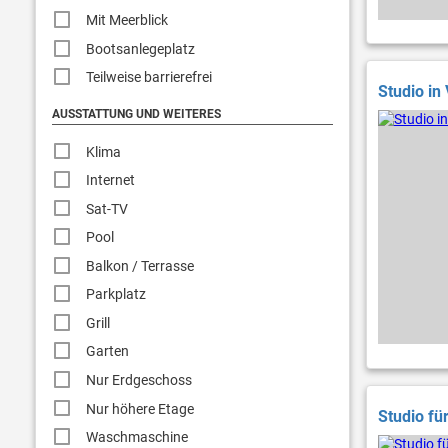
Mit Meerblick
Bootsanlegeplatz
Teilweise barrierefrei
Studio in 
AUSSTATTUNG UND WEITERES
Klima
Internet
Sat-TV
Pool
Balkon / Terrasse
Parkplatz
Grill
Garten
Nur Erdgeschoss
Nur höhere Etage
Studio fü
Waschmaschine