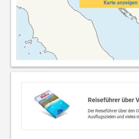
Karte anzeigen
Reiseführer über 
Der Reiseführer über den O
Ausflugszielen und vieles