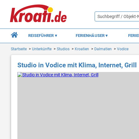
REISEFÜHRER
FERIENHÄUSER
FERI
Startseite
Unterkünfte
Studios
Kroatien
Dalmatien
Vodice
Studio in Vodice mit Klima, Internet, Grill