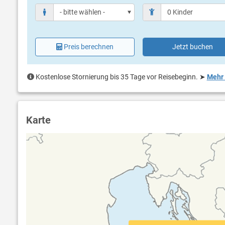
Preis berechnen
Jetzt buchen
Kostenlose Stornierung bis 35 Tage vor Reisebeginn.
➤
Mehr 
Karte