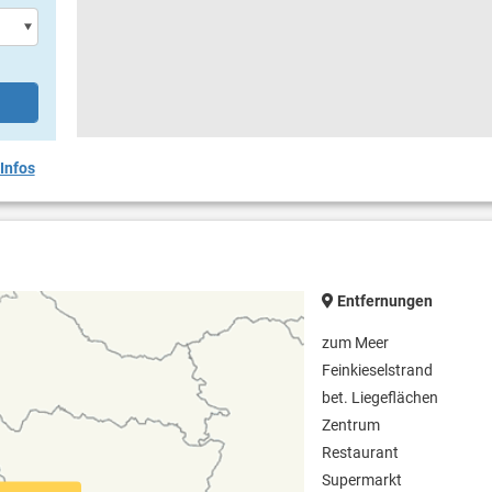
Infos
Entfernungen
zum Meer
Feinkieselstrand
bet. Liegeflächen
Zentrum
Restaurant
Supermarkt