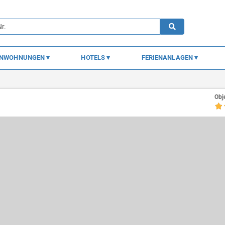
ENWOHNUNGEN
HOTELS
FERIENANLAGEN
Obj