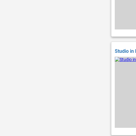
Studio in