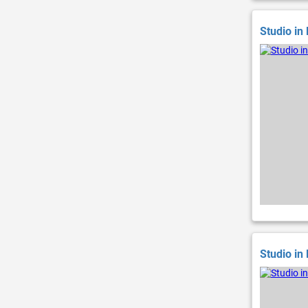
Studio in
Studio in