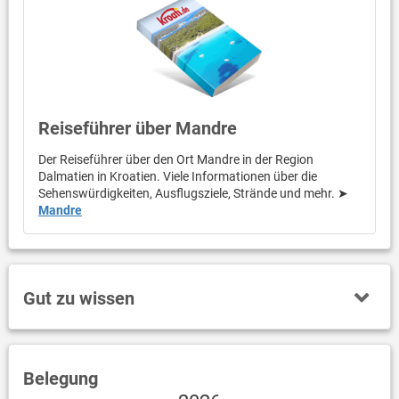
Reiseführer über Mandre
Der Reiseführer über den Ort Mandre in der Region
Dalmatien in Kroatien. Viele Informationen über die
Sehenswürdigkeiten, Ausflugsziele, Strände und mehr. ➤
Mandre
Gut zu wissen
Belegung