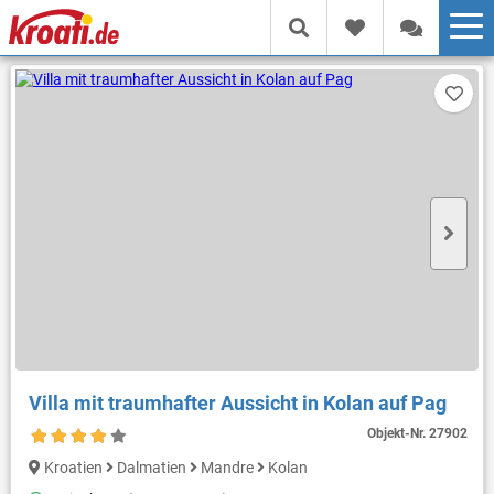
Villa mit traumhafter Aussicht in Kolan auf Pag
Objekt-Nr.
27902
Kroatien
Dalmatien
Mandre
Kolan