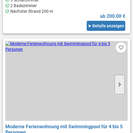
3 Schlafzimmer
2 Badezimmer
Nächster Strand 200 m
ab 200.00 €
➤ Details anzeigen
Moderne Ferienwohnung mit Swimmingpool für 4 bis 5
Personen