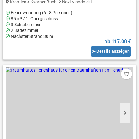
Kroatien
Kvarner Bucht
Novi Vinodolski
Ferienwohnung (6 - 8 Personen)
85 m² / 1. Obergeschoss
3 Schlafzimmer
2 Badezimmer
Nächster Strand 30 m
ab 117.00 €
➤ Details anzeigen