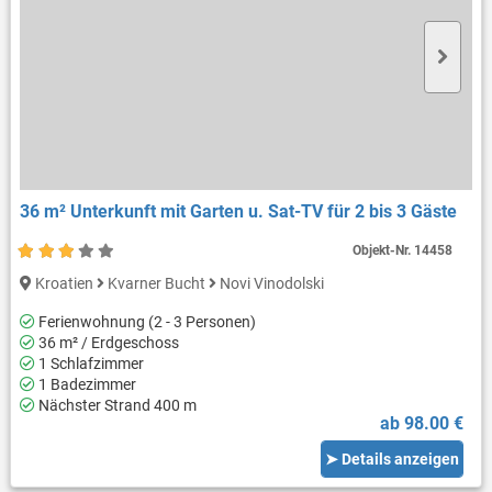
36 m² Unterkunft mit Garten u. Sat-TV für 2 bis 3 Gäste
Objekt-Nr.
14458
Kroatien
Kvarner Bucht
Novi Vinodolski
Ferienwohnung (2 - 3 Personen)
36 m² / Erdgeschoss
1 Schlafzimmer
1 Badezimmer
Nächster Strand 400 m
ab 98.00 €
➤ Details anzeigen