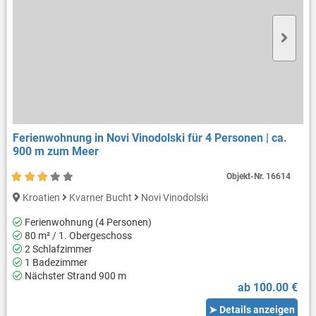
Ferienwohnung in Novi Vinodolski für 4 Personen | ca.
900 m zum Meer
Objekt-Nr.
16614
Kroatien
Kvarner Bucht
Novi Vinodolski
Ferienwohnung (4 Personen)
80 m² / 1. Obergeschoss
2 Schlafzimmer
1 Badezimmer
Nächster Strand 900 m
ab 100.00 €
➤ Details anzeigen