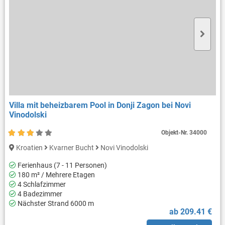
Villa mit beheizbarem Pool in Donji Zagon bei Novi
Vinodolski
Objekt-Nr.
34000
Kroatien
Kvarner Bucht
Novi Vinodolski
Ferienhaus (7 - 11 Personen)
180 m² / Mehrere Etagen
4 Schlafzimmer
4 Badezimmer
Nächster Strand 6000 m
ab 209.41 €