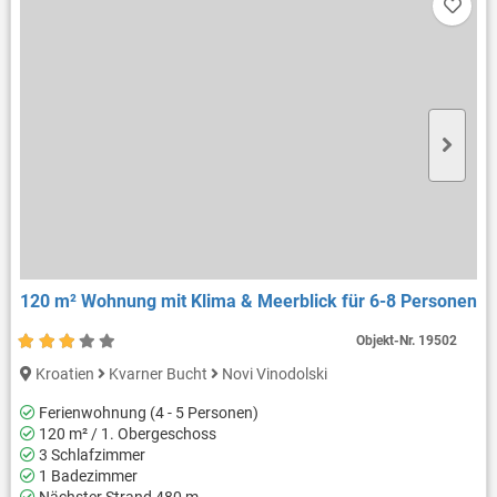
120 m² Wohnung mit Klima & Meerblick für 6-8 Personen
Objekt-Nr.
19502
Kroatien
Kvarner Bucht
Novi Vinodolski
Ferienwohnung (4 - 5 Personen)
120 m² / 1. Obergeschoss
3 Schlafzimmer
1 Badezimmer