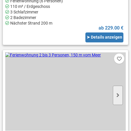
Ferienwohnung (6 Personen)
110 m² / Erdgeschoss
3 Schlafzimmer
2 Badezimmer
Nächster Strand 200 m
ab 229.00 €
➤ Details anzeigen