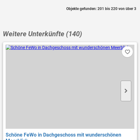
Objekte gefunden: 201 bis 220 von über 3
Weitere Unterkünfte (140)
Schöne FeWo in Dachgeschoss mit wunderschönen