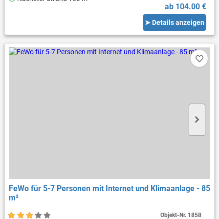
ab 104.00 €
➤ Details anzeigen
FeWo für 5-7 Personen mit Internet und Klimaanlage - 85
m²
Objekt-Nr.
1858