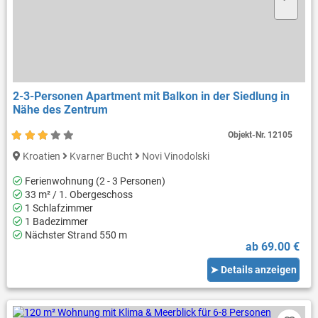
2-3-Personen Apartment mit Balkon in der Siedlung in
Nähe des Zentrum
Objekt-Nr.
12105
Kroatien
Kvarner Bucht
Novi Vinodolski
Ferienwohnung (2 - 3 Personen)
33 m² / 1. Obergeschoss
1 Schlafzimmer
1 Badezimmer
Nächster Strand 550 m
ab 69.00 €
➤ Details anzeigen