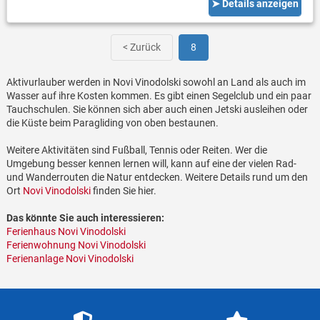
➤ Details anzeigen
< Zurück
8
Aktivurlauber werden in Novi Vinodolski sowohl an Land als auch im
Wasser auf ihre Kosten kommen. Es gibt einen Segelclub und ein paar
Tauchschulen. Sie können sich aber auch einen Jetski ausleihen oder
die Küste beim Paragliding von oben bestaunen.
Weitere Aktivitäten sind Fußball, Tennis oder Reiten. Wer die
Umgebung besser kennen lernen will, kann auf eine der vielen Rad-
und Wanderrouten die Natur entdecken. Weitere Details rund um den
Ort
Novi Vinodolski
finden Sie hier.
Das könnte Sie auch interessieren:
Ferienhaus Novi Vinodolski
Ferienwohnung Novi Vinodolski
Ferienanlage Novi Vinodolski