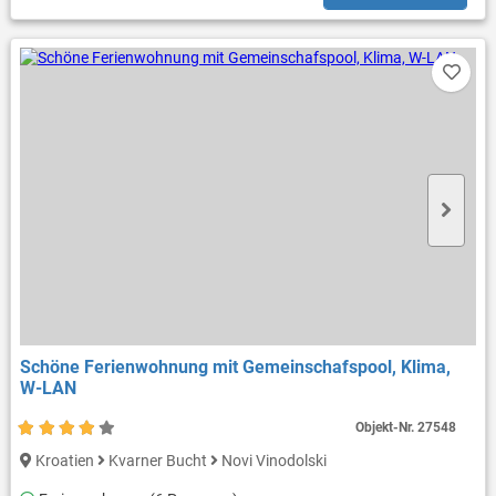
Schöne Ferienwohnung mit Gemeinschafspool, Klima,
W-LAN
Objekt-Nr.
27548
Kroatien
Kvarner Bucht
Novi Vinodolski