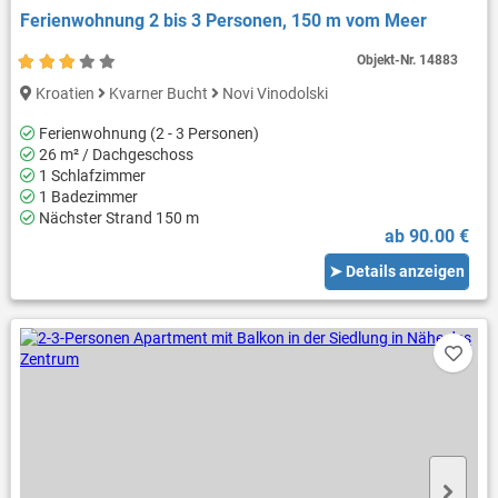
Ferienwohnung 2 bis 3 Personen, 150 m vom Meer
Objekt-Nr.
14883
Kroatien
Kvarner Bucht
Novi Vinodolski
Ferienwohnung (2 - 3 Personen)
26 m² / Dachgeschoss
1 Schlafzimmer
1 Badezimmer
Nächster Strand 150 m
ab 90.00 €
➤ Details anzeigen