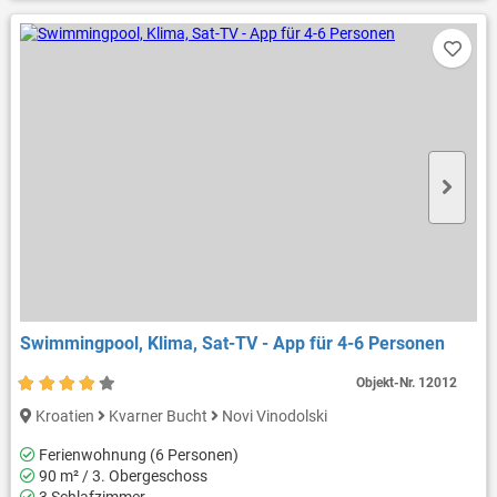
Swimmingpool, Klima, Sat-TV - App für 4-6 Personen
Objekt-Nr.
12012
Kroatien
Kvarner Bucht
Novi Vinodolski
Ferienwohnung (6 Personen)
90 m² / 3. Obergeschoss