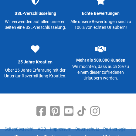
SSL-Verschlüsselung
Echte Bewertungen
Wir verwenden auf allen unseren
Alle unsere Bewertungen sind zu
Seiten eine SSL-Verschlüsselung.
100% von echten Urlaubern!
Mehr als 500.000 Kunden
25 Jahre Kroatien
Wir möchten, dass auch Sie zu
Über 25 Jahre Erfahrung mit der
einem dieser zufriedenen
Unterkunftsvermittlung Kroatien.
Urlaubern werden.
Seitenübersicht
AGB
Impressum
Datenschutz
Partnerlogin
|