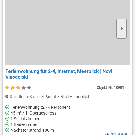
Ferienwohnung für 2-4, Internet, Meerblick | Novi
Vinodolski
Objekt-Nr.
18901
Kroatien
Kvarner Bucht
Novi Vinodolski
Ferienwohnung (2 - 4 Personen)
45 m² / 1. Obergeschoss
1 Schlafzimmer
1 Badezimmer
Nächster Strand 100 m