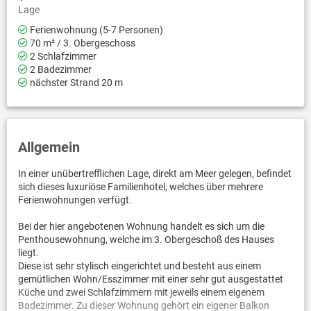
Lage
Ferienwohnung (5-7 Personen)
70 m² / 3. Obergeschoss
2 Schlafzimmer
2 Badezimmer
nächster Strand 20 m
Allgemein
In einer unübertrefflichen Lage, direkt am Meer gelegen, befindet
sich dieses luxuriöse Familienhotel, welches über mehrere
Ferienwohnungen verfügt.
Bei der hier angebotenen Wohnung handelt es sich um die
Penthousewohnung, welche im 3. Obergeschoß des Hauses
liegt.
Diese ist sehr stylisch eingerichtet und besteht aus einem
gemütlichen Wohn/Esszimmer mit einer sehr gut ausgestattet
Küche und zwei Schlafzimmern mit jeweils einem eigenem
Badezimmer. Zu dieser Wohnung gehört ein eigener Balkon