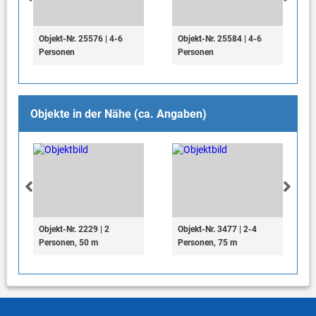
Objekt-Nr. 25576 | 4-6
Objekt-Nr. 25584 | 4-6
Personen
Personen
Objekte in der Nähe (ca. Angaben)
Objekt-Nr. 2229 | 2
Objekt-Nr. 3477 | 2-4
Personen, 50 m
Personen, 75 m