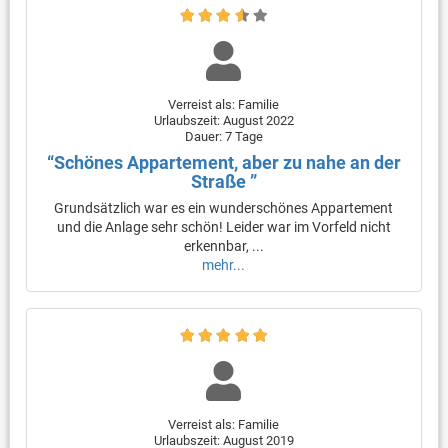
Verreist als: Familie
Urlaubszeit: August 2022
Dauer: 7 Tage
“Schönes Appartement, aber zu nahe an der
Straße ”
Grundsätzlich war es ein wunderschönes Appartement
und die Anlage sehr schön! Leider war im Vorfeld nicht
erkennbar, ...
mehr...
Verreist als: Familie
Urlaubszeit: August 2019