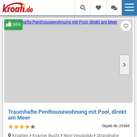
86%
Traumhafte Penthousewohnung mit Pool, direkt
am Meer
Objekt-Nr.
25588
Kroatien
Kvarner Bucht
Novi Vinodolski
Strandnahe