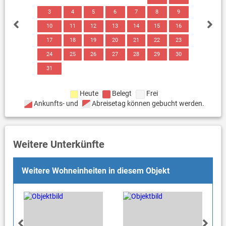
3
4
5
6
7
8
9
10
11
12
13
14
15
16
17
18
19
20
21
22
23
24
25
26
27
28
29
30
31
Heute
Belegt
Frei
Ankunfts- und
Abreisetag können gebucht werden.
Weitere Unterkünfte
Weitere Wohneinheiten in diesem Objekt