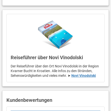
Reiseführer über Novi Vinodolski
Der Reiseführer über den Ort Novi Vinodolski in der Region
Kvarner Bucht in Kroatien. Alle Infos zu den Stränden,
Sehenswürdigkeiten und vieles mehr. ➤
Novi Vinodolski
Kundenbewertungen