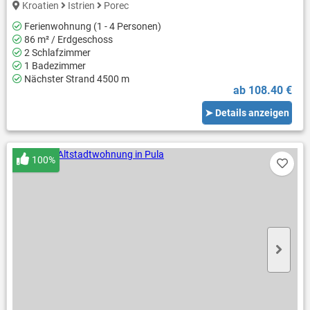
Kroatien
Istrien
Porec
Ferienwohnung (1 - 4 Personen)
86 m² / Erdgeschoss
2 Schlafzimmer
1 Badezimmer
Nächster Strand 4500 m
ab 108.40 €
➤ Details anzeigen
100%