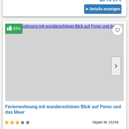
➤ Details anzeigen
85%
Ferienwohnung mit wunderschönen Blick auf Porec und
das Meer
Objekt-Nr.
25296