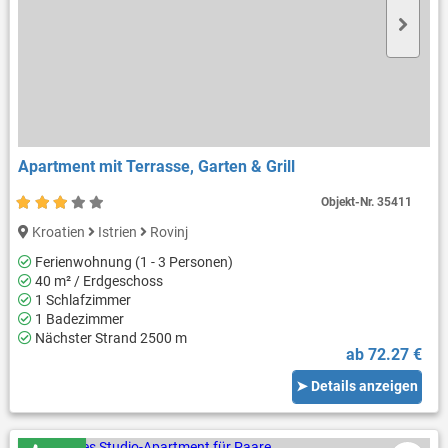
Apartment mit Terrasse, Garten & Grill
Objekt-Nr.
35411
Kroatien
Istrien
Rovinj
Ferienwohnung (1 - 3 Personen)
40 m² / Erdgeschoss
1 Schlafzimmer
1 Badezimmer
Nächster Strand 2500 m
ab 72.27 €
➤ Details anzeigen