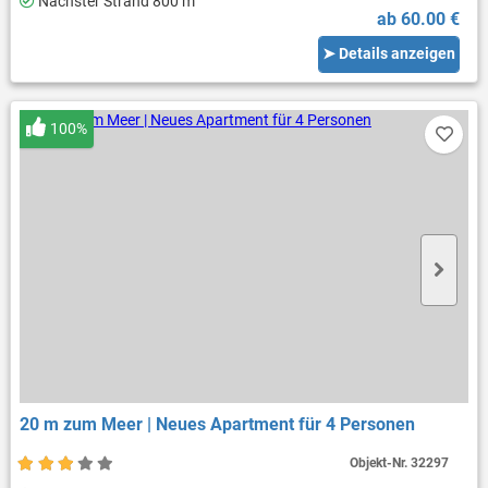
Nächster Strand 800 m
ab 60.00 €
➤ Details anzeigen
100%
20 m zum Meer | Neues Apartment für 4 Personen
Objekt-Nr.
32297