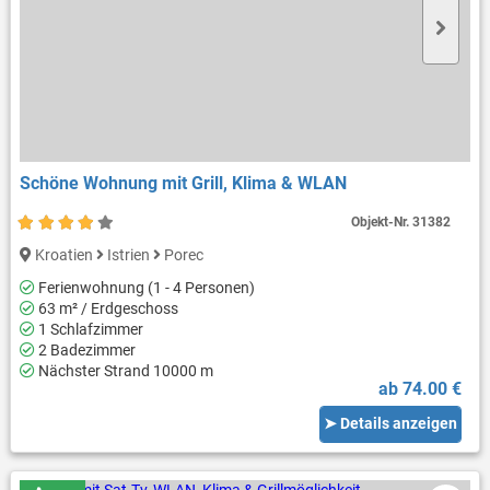
Schöne Wohnung mit Grill, Klima & WLAN
Objekt-Nr.
31382
Kroatien
Istrien
Porec
Ferienwohnung (1 - 4 Personen)
63 m² / Erdgeschoss
1 Schlafzimmer
2 Badezimmer
Nächster Strand 10000 m
ab 74.00 €
➤ Details anzeigen