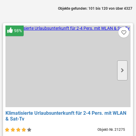
Objekte gefunden: 101 bis 120 von über 4327
98%
Klimatisierte Urlaubsunterkunft für 2-4 Pers. mit WLAN
& Sat-Tv
Objekt-Nr.
21275