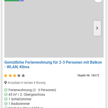
Gemütliche Ferienwohnung für 2-3 Personen mit Balkon
- WLAN, Klima
Objekt-Nr.
18672
Kroatien
Istrien
Rovinj
Ferienwohnung (2 - 3 Personen)
45 m² / 2. Obergeschoss
1 Schlafzimmer
1 Badezimmer