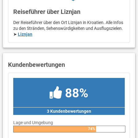
Reiseführer über Liznjan
Der Reiseführer über den Ort Liznjan in Kroatien. Alle Infos
zu den Stränden, Sehenswürdigkeiten und Ausflugszielen.
➤
Liznjan
Kundenbewertungen
88%
3 Kundenbewertungen
Lage und Umgebung
74%