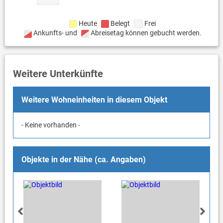
Heute
Belegt
Frei
Ankunfts- und
Abreisetag können gebucht werden.
Weitere Unterkünfte
Weitere Wohneinheiten in diesem Objekt
- Keine vorhanden -
Objekte in der Nähe (ca. Angaben)