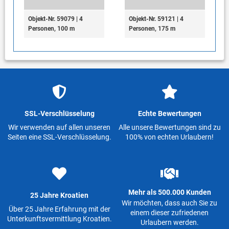
Objekt-Nr. 59079 | 4
Objekt-Nr. 59121 | 4
Personen, 100 m
Personen, 175 m
SSL-Verschlüsselung
Echte Bewertungen
Wir verwenden auf allen unseren
Alle unsere Bewertungen sind zu
Seiten eine SSL-Verschlüsselung.
100% von echten Urlaubern!
Mehr als 500.000 Kunden
25 Jahre Kroatien
Wir möchten, dass auch Sie zu
Über 25 Jahre Erfahrung mit der
einem dieser zufriedenen
Unterkunftsvermittlung Kroatien.
Urlaubern werden.