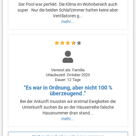
Der Pool war perfekt. Die Klima im Wohnbereich auch
super . Nur die beiden Schlafzimmer hatten keine aber
Ventilatoren g...
mehr...
Verreist als: Familie
Urlaubszeit: October 2023
Dauer: 12 Tage
“Es war in Ordnung, aber nicht 100 %
überzeugend .”
Bei der Ankunft mussten wir erstmal Ewigkeiten die
Unterkunft suchen da an der Häuserreihe falsche
Hausnummer dran stand...
mehr...