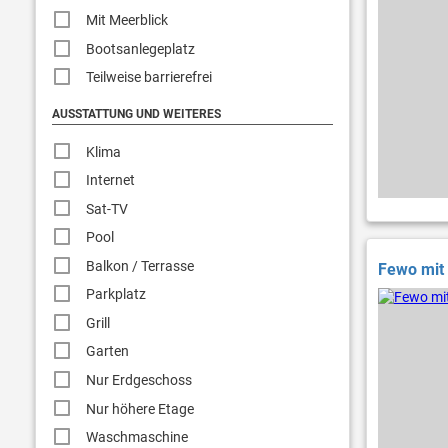
Mit Meerblick
Bootsanlegeplatz
Teilweise barrierefrei
AUSSTATTUNG UND WEITERES
Klima
Internet
Sat-TV
Pool
Balkon / Terrasse
Fewo mit 
Parkplatz
Grill
Garten
Nur Erdgeschoss
Nur höhere Etage
Waschmaschine