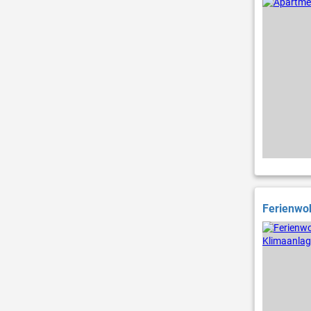
Ferienwoh