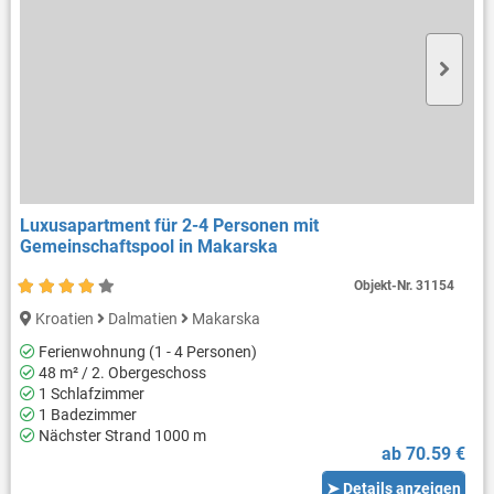
Luxusapartment für 2-4 Personen mit
Gemeinschaftspool in Makarska
Objekt-Nr.
31154
Kroatien
Dalmatien
Makarska
Ferienwohnung (1 - 4 Personen)
48 m² / 2. Obergeschoss
1 Schlafzimmer
1 Badezimmer
Nächster Strand 1000 m
ab 70.59 €
➤ Details anzeigen