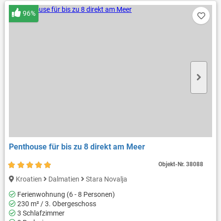
96%
Penthouse für bis zu 8 direkt am Meer
Objekt-Nr.
38088
Kroatien
Dalmatien
Stara Novalja
Ferienwohnung (6 - 8 Personen)
230 m² / 3. Obergeschoss
3 Schlafzimmer