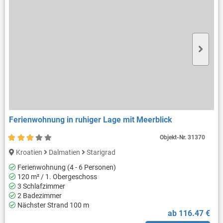
Ferienwohnung in ruhiger Lage mit Meerblick
Objekt-Nr.
31370
Kroatien
Dalmatien
Starigrad
Ferienwohnung (4 - 6 Personen)
120 m² / 1. Obergeschoss
3 Schlafzimmer
2 Badezimmer
Nächster Strand 100 m
ab 116.47 €