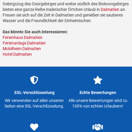
Gebirgszug des Osorgebirges und weiter südlich des Biokovogebirges
bieten eine ganze Reihe malerischer Örtchen Urlaub in
Dalmatien
an.
Freuen sie sich auf die Zeit in Dalmatien und genießen sie sauberes
Wasser und die Freundlichkeit der Einheimischen.
Das könnte Sie auch interessieren:
Ferienhaus Dalmatien
Ferienanlage Dalmatien
Mobilheim Dalmatien
Hotel Dalmatien
SSL-Verschlüsselung
Echte Bewertungen
Wir verwenden auf allen unseren
Alle unsere Bewertungen sind zu
Seiten eine SSL-Verschlüsselung.
100% von echten Urlaubern!