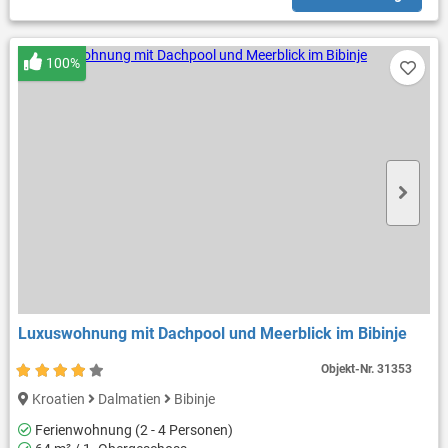
100%
Luxuswohnung mit Dachpool und Meerblick im Bibinje
Objekt-Nr.
31353
Kroatien
Dalmatien
Bibinje
Ferienwohnung (2 - 4 Personen)