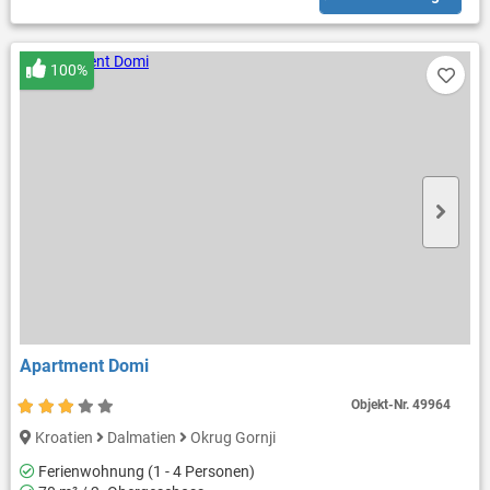
100%
Apartment Domi
Objekt-Nr.
49964
Kroatien
Dalmatien
Okrug Gornji
Ferienwohnung (1 - 4 Personen)