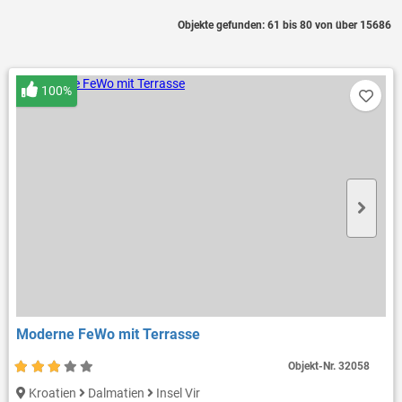
Objekte gefunden: 61 bis 80 von über 15686
100%
Moderne FeWo mit Terrasse
Objekt-Nr.
32058
Kroatien
Dalmatien
Insel Vir