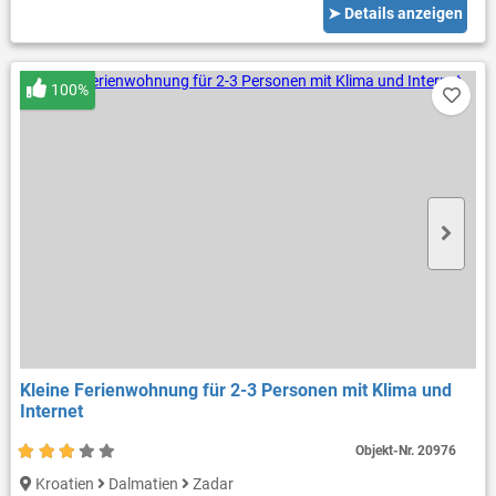
➤ Details anzeigen
100%
Kleine Ferienwohnung für 2-3 Personen mit Klima und
Internet
Objekt-Nr.
20976
Kroatien
Dalmatien
Zadar