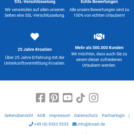
SSL-Verschlüsselung
Echte Bewertungen
Wir verwenden auf allen unseren
Alle unsere Bewertungen sind zu
Seiten eine SSL-Verschlüsselung.
100% von echten Urlaubern!
Mehr als 500.000 Kunden
25 Jahre Kroatien
Wir möchten, dass auch Sie zu
Über 25 Jahre Erfahrung mit der
einem dieser zufriedenen
Unterkunftsvermittlung Kroatien.
Urlaubern werden.
Seitenübersicht
AGB
Impressum
Datenschutz
Partnerlogin
|
+49 (0) 9363 5335
info@kroati.de