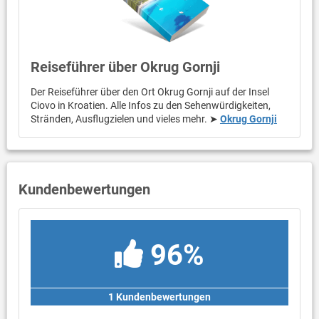
Reiseführer über Okrug Gornji
Der Reiseführer über den Ort Okrug Gornji auf der Insel
Ciovo in Kroatien. Alle Infos zu den Sehenwürdigkeiten,
Stränden, Ausflugzielen und vieles mehr. ➤
Okrug Gornji
Kundenbewertungen
96%
1 Kundenbewertungen