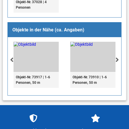
Objekt-Nr. 37028 | 4
Personen
Objekte in der Nähe (ca. Angaben)
Objekt-Nr. 73917 | 1-6
Objekt-Nr. 73910 | 1-6
Personen, 50 m
Personen, 50 m