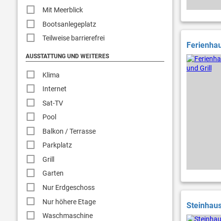
Mit Meerblick
Bootsanlegeplatz
Teilweise barrierefrei
Ferienhau
AUSSTATTUNG UND WEITERES
Klima
Internet
Sat-TV
Pool
Balkon / Terrasse
Parkplatz
Grill
Garten
Nur Erdgeschoss
Nur höhere Etage
Steinhaus
Waschmaschine