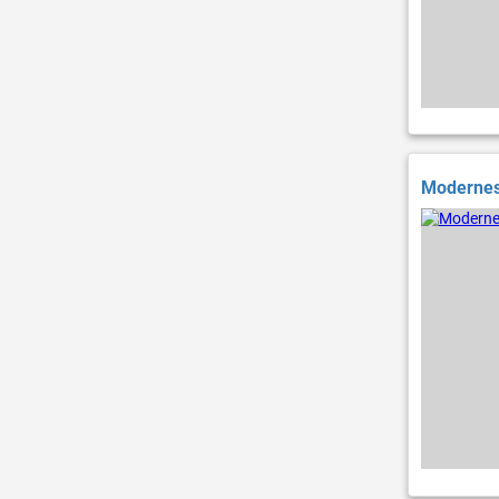
Modernes