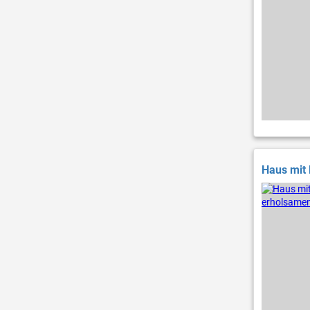
Haus mit 