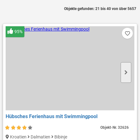
Objekte gefunden: 21 bis 40 von über 5657
95%
Hübsches Ferienhaus mit Swimmingpool
Objekt-Nr.
32626
Kroatien
Dalmatien
Bibinje