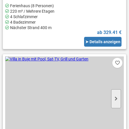
Ferienhaus (8 Personen)
220 m² / Mehrere Etagen
4 Schlafzimmer
4 Badezimmer
Nächster Strand 400 m
ab 329.41 €
➤ Details anzeigen