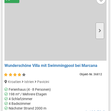
Wunderschöne Villa mit Swimmingpool bei Marcana
Objekt-Nr.
36812
Kroatien
Istrien
Pavicini
Ferienhaus (4 - 8 Personen)
198 m² / Mehrere Etagen
4 Schlafzimmer
4 Badezimmer
Nächster Strand 2000 m