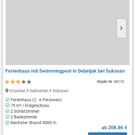
Ferienhaus mit Swimmingpool in Debeljak bei Sukosan
Objekt-Nr.
34115
Kroatien
Dalmatien
Sukosan
Ferienhaus (2 - 6 Personen)
75 m² / Erdgeschoss
2 Schlafzimmer
2 Badezimmer
Nächster Strand 4000 m
ab 208.86 €