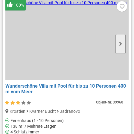
100%
Wunderschöne Villa mit Pool für bis zu 10 Personen 400
m vom Meer
Objekt-Nr.
39960
Kroatien
Kvarner Bucht
Jadranovo
Ferienhaus (1 - 10 Personen)
138 m² / Mehrere Etagen
4 Schlafzimmer