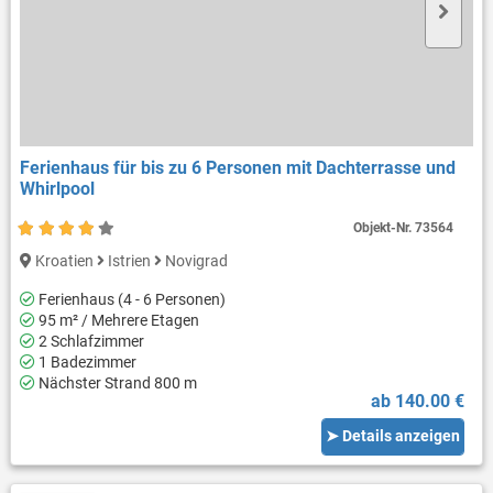
Ferienhaus für bis zu 6 Personen mit Dachterrasse und
Whirlpool
Objekt-Nr.
73564
Kroatien
Istrien
Novigrad
Ferienhaus (4 - 6 Personen)
95 m² / Mehrere Etagen
2 Schlafzimmer
1 Badezimmer
Nächster Strand 800 m
ab 140.00 €
➤ Details anzeigen