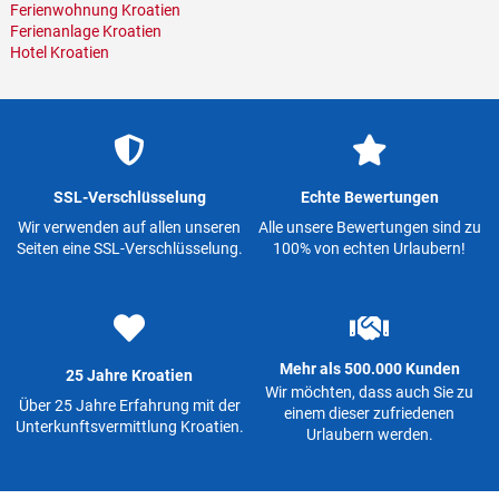
Ferienwohnung Kroatien
Ferienanlage Kroatien
Hotel Kroatien
SSL-Verschlüsselung
Echte Bewertungen
Wir verwenden auf allen unseren
Alle unsere Bewertungen sind zu
Seiten eine SSL-Verschlüsselung.
100% von echten Urlaubern!
Mehr als 500.000 Kunden
25 Jahre Kroatien
Wir möchten, dass auch Sie zu
Über 25 Jahre Erfahrung mit der
einem dieser zufriedenen
Unterkunftsvermittlung Kroatien.
Urlaubern werden.