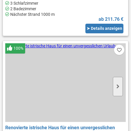
3 Schlafzimmer
2 Badezimmer
Nächster Strand 1000 m
ab 211.76 €
➤ Details anzeigen
100%
Renovierte istrische Haus für einen unvergesslichen