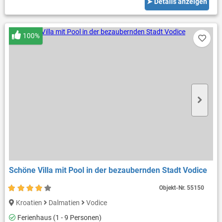
➤ Details anzeigen
100%
Schöne Villa mit Pool in der bezaubernden Stadt Vodice
Objekt-Nr.
55150
Kroatien
Dalmatien
Vodice
Ferienhaus (1 - 9 Personen)