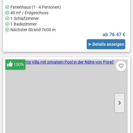
Ferienhaus (1 - 4 Personen)
40 m² / Erdgeschoss
1 Schlafzimmer
1 Badezimmer
Nächster Strand 7600 m
ab 76.47 €
➤ Details anzeigen
100%