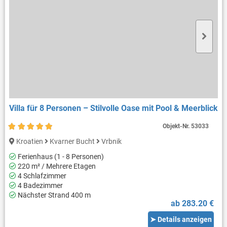
Villa für 8 Personen – Stilvolle Oase mit Pool & Meerblick
Objekt-Nr.
53033
Kroatien
Kvarner Bucht
Vrbnik
Ferienhaus (1 - 8 Personen)
220 m² / Mehrere Etagen
4 Schlafzimmer
4 Badezimmer
Nächster Strand 400 m
ab 283.20 €
➤ Details anzeigen