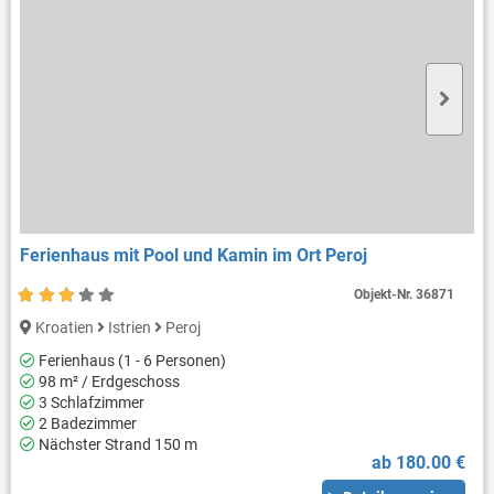
Ferienhaus mit Pool und Kamin im Ort Peroj
Objekt-Nr.
36871
Kroatien
Istrien
Peroj
Ferienhaus (1 - 6 Personen)
98 m² / Erdgeschoss
3 Schlafzimmer
2 Badezimmer
Nächster Strand 150 m
ab 180.00 €