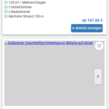
120 m² / Mehrere Etagen
3 Schlafzimmer
2 Badezimmer
Nächster Strand 150 m
ab 167.06 €
➤ Details anzeigen