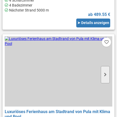
4 Schlafzimmer
4 Badezimmer
Nächster Strand 5000 m
ab 489.55 €
➤ Details anzeigen
Luxuriöses Ferienhaus am Stadtrand von Pula mit Klima
und Pool