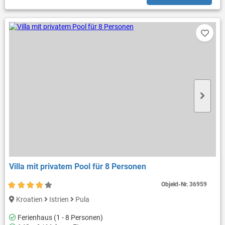
Villa mit privatem Pool für 8 Personen
Objekt-Nr.
36959
Kroatien
Istrien
Pula
Ferienhaus (1 - 8 Personen)