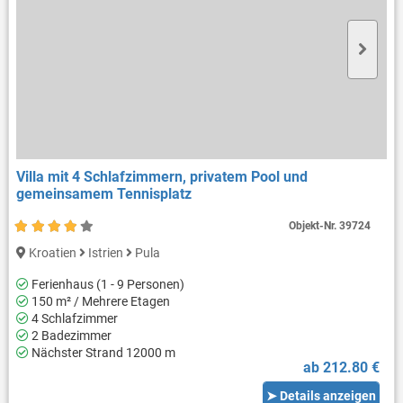
Villa mit 4 Schlafzimmern, privatem Pool und
gemeinsamem Tennisplatz
Objekt-Nr.
39724
Kroatien
Istrien
Pula
Ferienhaus (1 - 9 Personen)
150 m² / Mehrere Etagen
4 Schlafzimmer
2 Badezimmer
Nächster Strand 12000 m
ab 212.80 €
➤ Details anzeigen