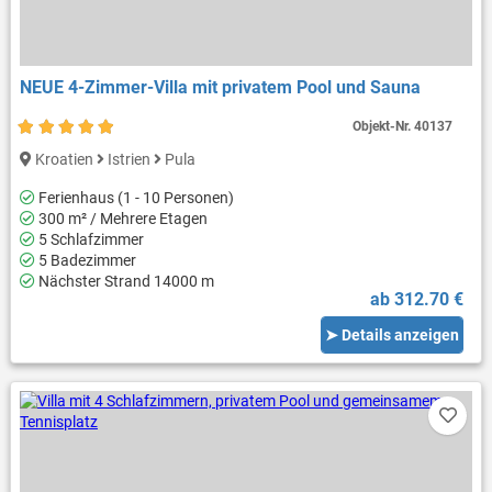
NEUE 4-Zimmer-Villa mit privatem Pool und Sauna
Objekt-Nr.
40137
Kroatien
Istrien
Pula
Ferienhaus (1 - 10 Personen)
300 m² / Mehrere Etagen
5 Schlafzimmer
5 Badezimmer
Nächster Strand 14000 m
ab 312.70 €
➤ Details anzeigen