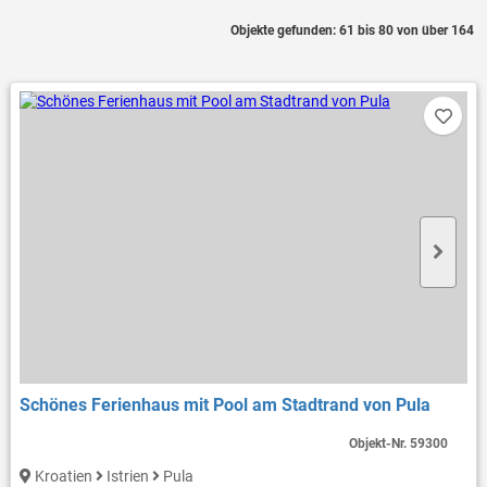
Objekte gefunden: 61 bis 80 von über 164
Schönes Ferienhaus mit Pool am Stadtrand von Pula
Objekt-Nr.
59300
Kroatien
Istrien
Pula