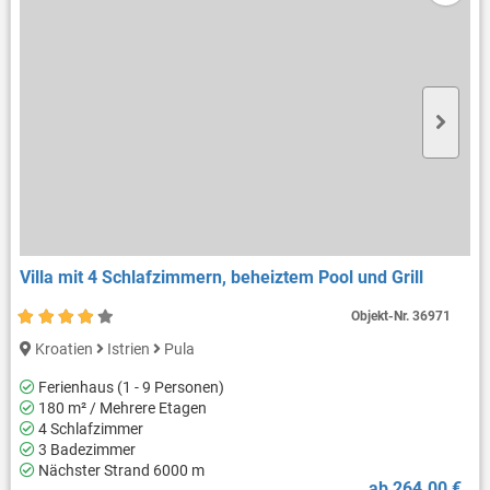
Villa mit 4 Schlafzimmern, beheiztem Pool und Grill
Objekt-Nr.
36971
Kroatien
Istrien
Pula
Ferienhaus (1 - 9 Personen)
180 m² / Mehrere Etagen
4 Schlafzimmer
3 Badezimmer
Nächster Strand 6000 m
ab 264.00 €