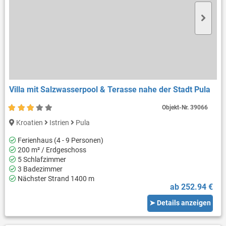
Villa mit Salzwasserpool & Terasse nahe der Stadt Pula
Objekt-Nr.
39066
Kroatien
Istrien
Pula
Ferienhaus (4 - 9 Personen)
200 m² / Erdgeschoss
5 Schlafzimmer
3 Badezimmer
Nächster Strand 1400 m
ab 252.94 €
➤ Details anzeigen