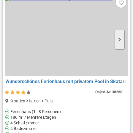
Wunderschönes Ferienhaus mit privatem Pool in Skatari
Objekt-Nr.
38280
Kroatien
Istrien
Pula
Ferienhaus (1 - 8 Personen)
180 m² / Mehrere Etagen
4 Schlafzimmer
4 Badezimmer