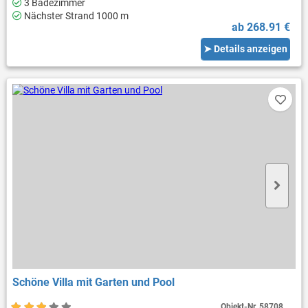
3 Badezimmer
Nächster Strand 1000 m
ab 268.91 €
➤ Details anzeigen
Schöne Villa mit Garten und Pool
Objekt-Nr.
58708