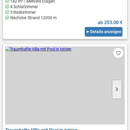
142 m² / Mehrere Etagen
4 Schlafzimmer
3 Badezimmer
Nächster Strand 12000 m
ab 253.00 €
➤ Details anzeigen