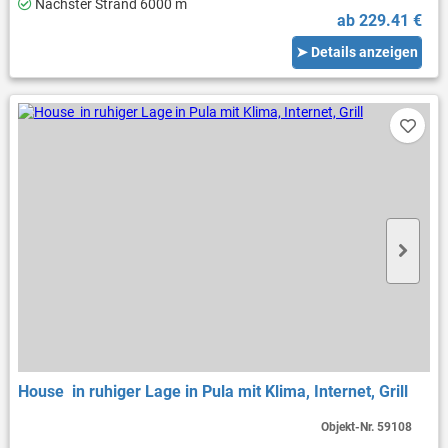
Nächster Strand 6000 m
ab 229.41 €
➤ Details anzeigen
House in ruhiger Lage in Pula mit Klima, Internet, Grill
Objekt-Nr.
59108