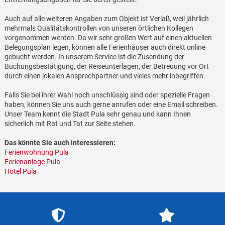
Auch auf alle weiteren Angaben zum Objekt ist Verlaß, weil jährlich
mehrmals Qualitätskontrollen von unseren örtlichen Kollegen
vorgenommen werden. Da wir sehr großen Wert auf einen aktuellen
Belegungsplan legen, können alle Ferienhäuser auch direkt online
gebucht werden. In unserem Service ist die Zusendung der
Buchungsbestätigung, der Reiseunterlagen, der Betreuung vor Ort
durch einen lokalen Ansprechpartner und vieles mehr inbegriffen.
Falls Sie bei ihrer Wahl noch unschlüssig sind oder spezielle Fragen
haben, können Sie uns auch gerne anrufen oder eine Email schreiben.
Unser Team kennt die Stadt Pula sehr genau und kann Ihnen
sicherlich mit Rat und Tat zur Seite stehen.
Das könnte Sie auch interessieren:
Ferienwohnung Pula
Ferienanlage Pula
Hotel Pula