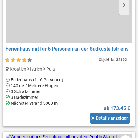
Ferienhaus mit für 6 Personen an der Südküste Istriens
Objekt-Nr.
32102
Kroatien
Istrien
Pula
Ferienhaus (1 - 6 Personen)
140 m² / Mehrere Etagen
3 Schlafzimmer
3 Badezimmer
Nächster Strand 5000 m
ab 173.45 €
➤ Details anzeigen