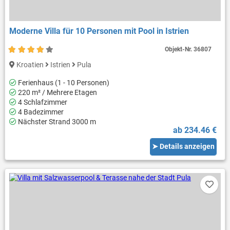
Moderne Villa für 10 Personen mit Pool in Istrien
Objekt-Nr.
36807
Kroatien
Istrien
Pula
Ferienhaus (1 - 10 Personen)
220 m² / Mehrere Etagen
4 Schlafzimmer
4 Badezimmer
Nächster Strand 3000 m
ab 234.46 €
➤ Details anzeigen