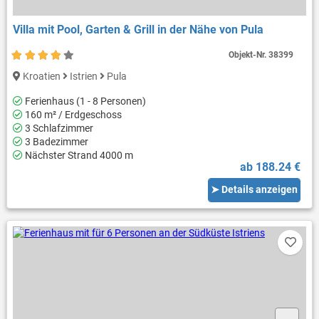
Villa mit Pool, Garten & Grill in der Nähe von Pula
Objekt-Nr.
38399
Kroatien
Istrien
Pula
Ferienhaus (1 - 8 Personen)
160 m² / Erdgeschoss
3 Schlafzimmer
3 Badezimmer
Nächster Strand 4000 m
ab 188.24 €
➤ Details anzeigen