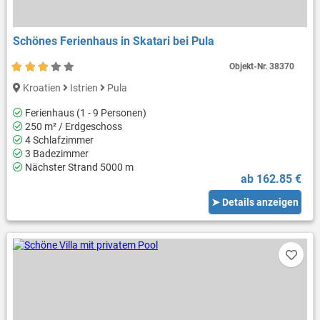
Schönes Ferienhaus in Skatari bei Pula
Objekt-Nr.
38370
Kroatien
Istrien
Pula
Ferienhaus (1 - 9 Personen)
250 m² / Erdgeschoss
4 Schlafzimmer
3 Badezimmer
Nächster Strand 5000 m
ab 162.85 €
➤ Details anzeigen