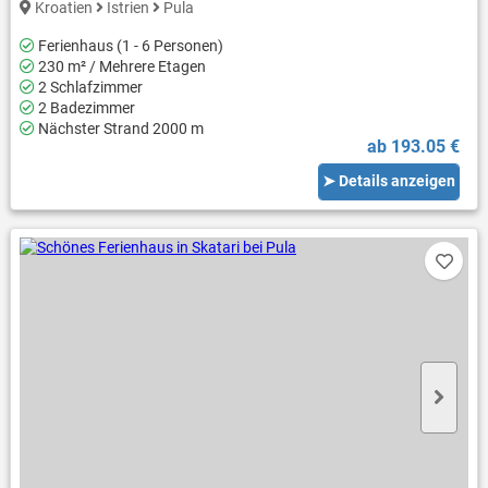
Kroatien
Istrien
Pula
Ferienhaus (1 - 6 Personen)
230 m² / Mehrere Etagen
2 Schlafzimmer
2 Badezimmer
Nächster Strand 2000 m
ab 193.05 €
➤ Details anzeigen