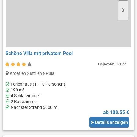
Schöne Villa mit privatem Pool
Objekt-Nr.
58177
Kroatien
Istrien
Pula
Ferienhaus (1 - 10 Personen)
190 m²
4 Schlafzimmer
2 Badezimmer
Nächster Strand 5000 m
ab 188.55 €
➤ Details anzeigen