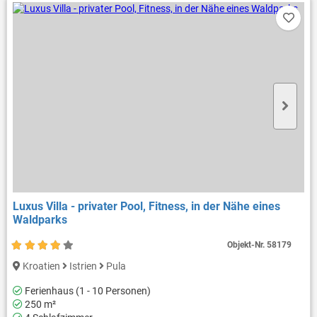
Luxus Villa - privater Pool, Fitness, in der Nähe eines
Waldparks
Objekt-Nr.
58179
Kroatien
Istrien
Pula
Ferienhaus (1 - 10 Personen)
250 m²