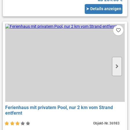
➤ Details anzeigen
Ferienhaus mit privatem Pool, nur 2 km vom Strand
entfernt
Objekt-Nr.
36983