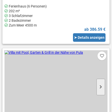
Ferienhaus (6 Personen)
202 m²
3 Schlafzimmer
2 Badezimmer
Zum Meer 4500 m
ab 386.59 €
➤ Details anzeigen