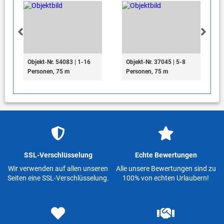
Objekt-Nr. 54083 | 1-16
Objekt-Nr. 37045 | 5-8
Personen, 75 m
Personen, 75 m
SSL-Verschlüsselung
Echte Bewertungen
Wir verwenden auf allen unseren
Alle unsere Bewertungen sind zu
Seiten eine SSL-Verschlüsselung.
100% von echten Urlaubern!