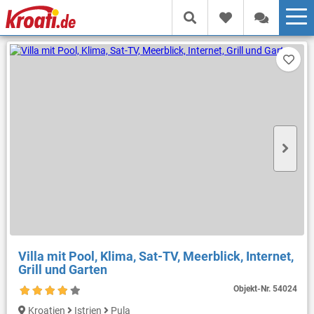
Villa mit Pool, Klima, Sat-TV, Meerblick, Internet,
Grill und Garten
Objekt-Nr.
54024
Kroatien
Istrien
Pula