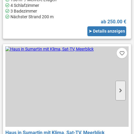
4 Schlafzimmer
3 Badezimmer
Nächster Strand 200 m
ab 250.00 €
➤ Details anzeigen
Haus in Sumartin mit Klima, Sat-TV, Meerblick