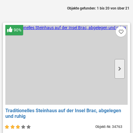
Objekte gefunden: 1 bis 20 von über 21
90%
Traditionelles Steinhaus auf der Insel Brac, abgelegen
und ruhig
Objekt-Nr.
34763