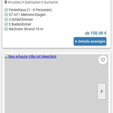
Kroatien
Dalmatien
Sumartin
Ferienhaus (1 - 6 Personen)
57 m² / Mehrere Etagen
3 Schlafzimmer
2 Badezimmer
Nächster Strand 10 m
ab 150.00 €
➤ Details anzeigen