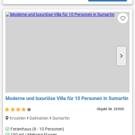
Moderne und luxuriöse Villa für 10 Personen in Sumartin
Objekt-Nr.
26900
Kroatien
Dalmatien
Sumartin
Ferienhaus (8 - 10 Personen)
150 m² / Mehrere Etagen