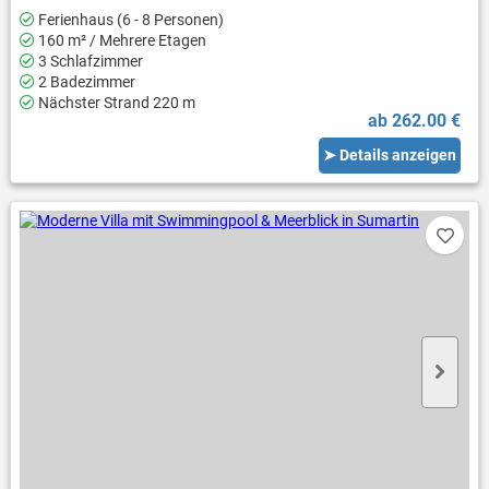
Ferienhaus (6 - 8 Personen)
160 m² / Mehrere Etagen
3 Schlafzimmer
2 Badezimmer
Nächster Strand 220 m
ab 262.00 €
➤ Details anzeigen