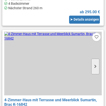
4 Badezimmer
Nächster Strand 260 m
ab 295.00 €
➤ Details anzeigen
4-Zimmer-Haus mit Terrasse und Meerblick Sumartin,
Brac K-16842