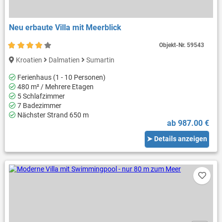
Neu erbaute Villa mit Meerblick
Objekt-Nr.
59543
Kroatien
Dalmatien
Sumartin
Ferienhaus (1 - 10 Personen)
480 m² / Mehrere Etagen
5 Schlafzimmer
7 Badezimmer
Nächster Strand 650 m
ab 987.00 €
➤ Details anzeigen