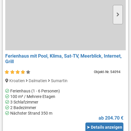
Ferienhaus mit Pool, Klima, Sat-TV, Meerblick, Internet,
Grill
Objekt-Nr.
54094
Kroatien
Dalmatien
Sumartin
Ferienhaus (1 - 6 Personen)
100 m² / Mehrere Etagen
3 Schlafzimmer
2 Badezimmer
Nächster Strand 350 m
ab 204.70 €
➤ Details anzeigen