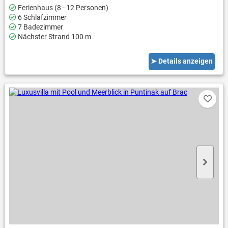
Ferienhaus (8 - 12 Personen)
6 Schlafzimmer
7 Badezimmer
Nächster Strand 100 m
➤ Details anzeigen