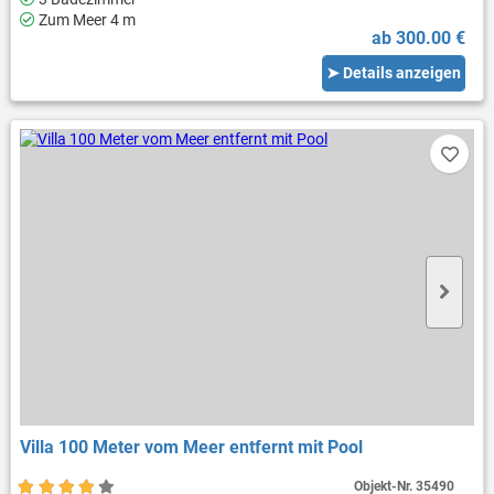
Zum Meer 4 m
ab 300.00 €
➤ Details anzeigen
Villa 100 Meter vom Meer entfernt mit Pool
Objekt-Nr.
35490