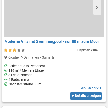
Moderne Villa mit Swimmingpool - nur 80 m zum Meer
Objekt-Nr.
24048
Kroatien
Dalmatien
Sumartin
Ferienhaus (8 Personen)
110 m² / Mehrere Etagen
3 Schlafzimmer
4 Badezimmer
Nächster Strand 80 m
ab 347.22 €
➤ Details anzeigen