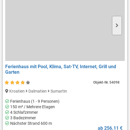
Ferienhaus mit Pool, Klima, Sat-TV, Internet, Grill und
Garten
Objekt-Nr.
54098
Kroatien
Dalmatien
Sumartin
Ferienhaus (1 - 9 Personen)
150 m² / Mehrere Etagen
4 Schlafzimmer
3 Badezimmer
Nächster Strand 600 m
ab 256.11 €