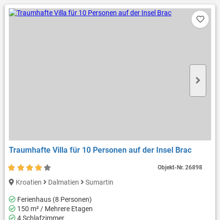
Traumhafte Villa für 10 Personen auf der Insel Brac
Objekt-Nr.
26898
Kroatien
Dalmatien
Sumartin
Ferienhaus (8 Personen)
150 m² / Mehrere Etagen
4 Schlafzimmer