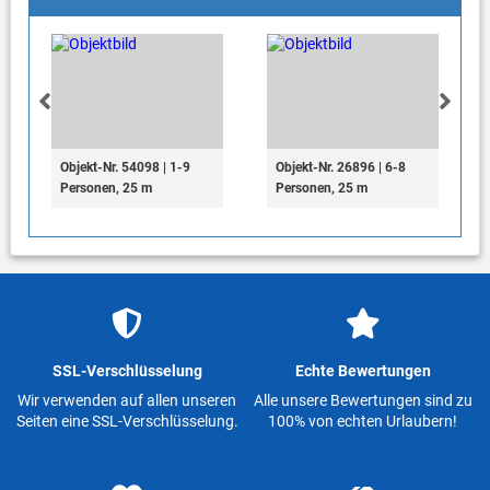
Objekt-Nr. 54098 | 1-9
Objekt-Nr. 26896 | 6-8
Personen, 25 m
Personen, 25 m
SSL-Verschlüsselung
Echte Bewertungen
Wir verwenden auf allen unseren
Alle unsere Bewertungen sind zu
Seiten eine SSL-Verschlüsselung.
100% von echten Urlaubern!