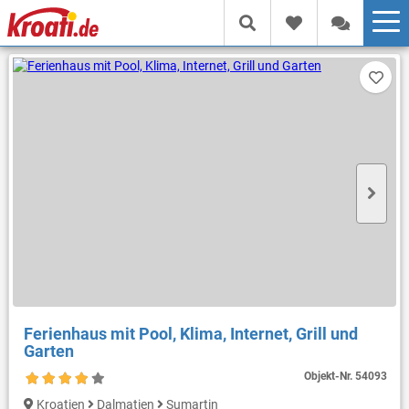
Ferienhaus mit Pool, Klima, Internet, Grill und
Garten
Objekt-Nr.
54093
Kroatien
Dalmatien
Sumartin