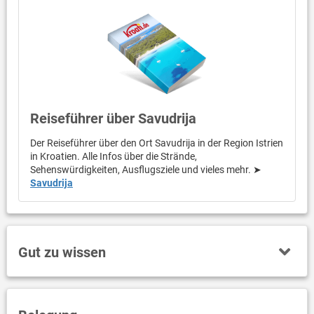
Reiseführer über Savudrija
Der Reiseführer über den Ort Savudrija in der Region Istrien
in Kroatien. Alle Infos über die Strände,
Sehenswürdigkeiten, Ausflugsziele und vieles mehr. ➤
Savudrija
Gut zu wissen