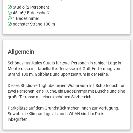
Studio (2 Personen)
45 m² / Erdgeschoß
1 Badezimmer
nächster Strand 100 m
Allgemein
Schönes rustikales Studio für zwei Personen in ruhiger Lage in
Monterosso mit fabelhafter Terrasse mit Grill. Entfernung vom
Strand 100 m. Golfplatz und Sportzentrum in der Nähe.
Dieses Studio verfügt über einen Wohnraum mit Schlafcouch für
zwei Personen, eine Küche, ein Badezimmer mit Dusche und eine
große Terrasse mit einem schönen Sitzbereich.
Parkplätze auf dem Grundstück stehen Ihnen zur Verfügung.
Sowohl die Klimaanlage als auch WLAN sind im Preis
inbegriffen.