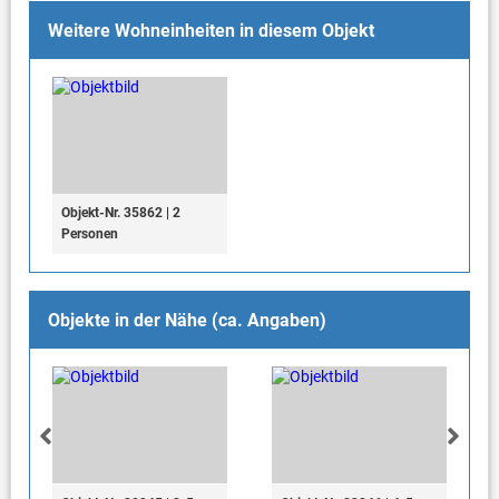
Weitere Wohneinheiten in diesem Objekt
Objekt-Nr. 35862 | 2
Personen
Objekte in der Nähe (ca. Angaben)