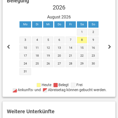
Belegung
2026
August 2026
Mo
Di
Mi
Do
Fr
Sa
So
1
2
3
4
5
6
7
8
9
10
11
12
13
14
15
16
17
18
19
20
21
22
23
24
25
26
27
28
29
30
31
Heute
Belegt
Frei
Ankunfts- und
Abreisetag können gebucht werden.
Weitere Unterkünfte