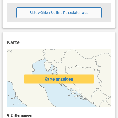
Bitte wählen Sie Ihre Reisedaten aus
Karte
Karte anzeigen
Entfernungen