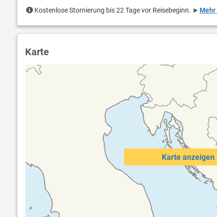
Kostenlose Stornierung bis 22 Tage vor Reisebeginn.
➤
Mehr 
Karte
Karte anzeigen