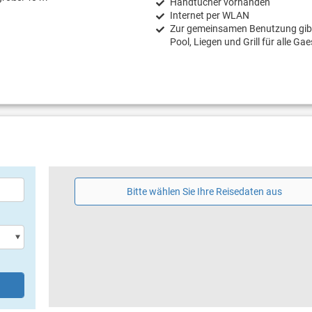
Handtücher vorhanden
Internet per WLAN
Zur gemeinsamen Benutzung gibt
Pool, Liegen und Grill für alle Gae
Bitte wählen Sie Ihre Reisedaten aus