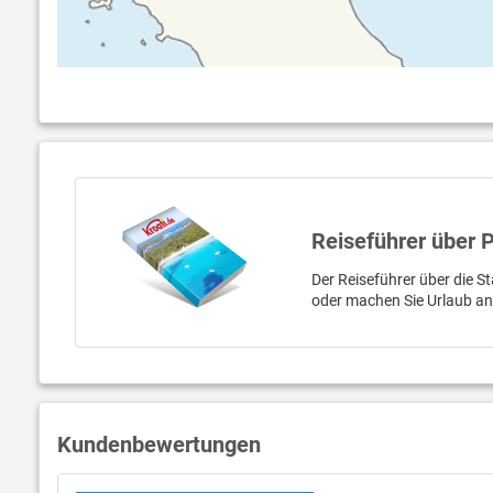
Reiseführer über 
Der Reiseführer über die St
oder machen Sie Urlaub a
Kundenbewertungen