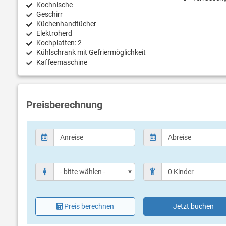
Kochnische
Geschirr
Küchenhandtücher
Elektroherd
Kochplatten: 2
Kühlschrank mit Gefriermöglichkeit
Kaffeemaschine
Preisberechnung
Preis berechnen
Jetzt buchen