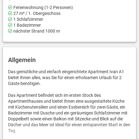
Ferienwohnung (1-2 Personen)
27 m² / 1. Obergeschoss
1 Schlafzimmer
1 Badezimmer
nächster Strand 1000 m
Allgemein
Das gemütliche und einfach eingerichtete Apartment Ivan A1
bietet Ihnen alles, was Sie für einen erholsamen Urlaub für 2
Gäste benötigen.
Das Apartment befindet sich im ersten Stock des
Apartmenthauses und bietet Ihnen eine ausgestattete Küche
mit Küchenutensilien und einen Essbereich für zwei Gäste, ein
Badezimmer mit Dusche und ein geräumiges Schlafzimmer mit
Doppelbett sowie einen Balkon mit Sitzecke und Blick auf die
Dächer und das Meer ist ideal für einen entspannten Start in den
Tag.