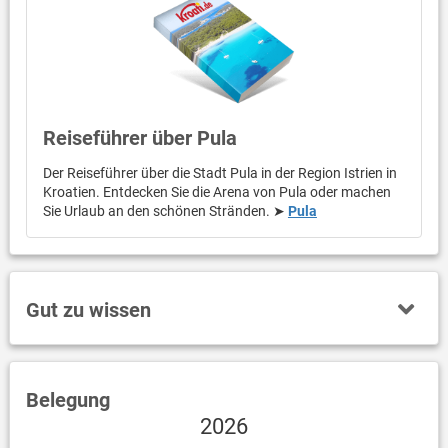
Reiseführer über Pula
Der Reiseführer über die Stadt Pula in der Region Istrien in
Kroatien. Entdecken Sie die Arena von Pula oder machen
Sie Urlaub an den schönen Stränden. ➤
Pula
Gut zu wissen
Belegung
2026