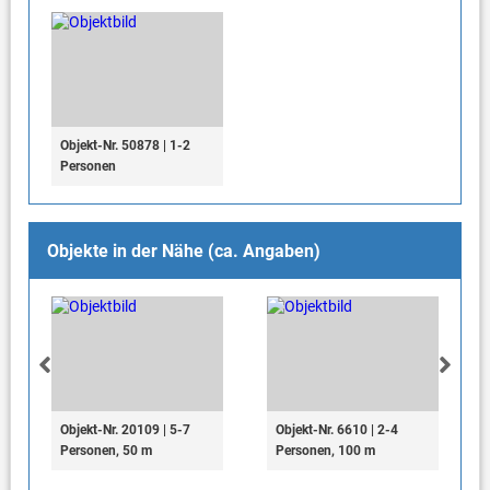
Objekt-Nr. 50878 | 1-2
Personen
Objekte in der Nähe (ca. Angaben)
Objekt-Nr. 20109 | 5-7
Objekt-Nr. 6610 | 2-4
Personen, 50 m
Personen, 100 m