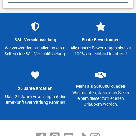
SSL-Verschlüsselung
Echte Bewertungen
Wir verwenden auf allen unseren
Alle unsere Bewertungen sind zu
Seiten eine SSL-Verschlüsselung.
100% von echten Urlaubern!
Mehr als 500.000 Kunden
25 Jahre Kroatien
Wir möchten, dass auch Sie zu
Über 25 Jahre Erfahrung mit der
einem dieser zufriedenen
Unterkunftsvermittlung Kroatien.
Urlaubern werden.