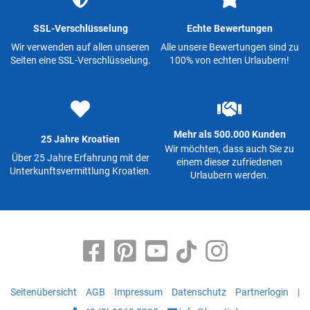
SSL-Verschlüsselung
Echte Bewertungen
Wir verwenden auf allen unseren
Alle unsere Bewertungen sind zu
Seiten eine SSL-Verschlüsselung.
100% von echten Urlaubern!
Mehr als 500.000 Kunden
25 Jahre Kroatien
Wir möchten, dass auch Sie zu
Über 25 Jahre Erfahrung mit der
einem dieser zufriedenen
Unterkunftsvermittlung Kroatien.
Urlaubern werden.
Seitenübersicht
AGB
Impressum
Datenschutz
Partnerlogin
|