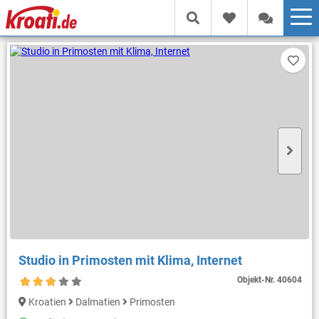
Studio in Primosten mit Klima, Internet
Objekt-Nr.
40604
Kroatien
Dalmatien
Primosten