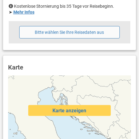
Kostenlose Stornierung bis 35 Tage vor Reisebeginn.
➤
Mehr Infos
Bitte wählen Sie Ihre Reisedaten aus
Karte
Karte anzeigen