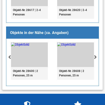
Objekt-Nr. 28617 | 2-4
Objekt-Nr. 28620 | 2-4
Personen
Personen
Objekte in der Nähe (ca. Angaben)
Objekt-Nr. 28600 | 2
Objekt-Nr. 28608 | 2
Personen, 25 m
Personen, 25 m