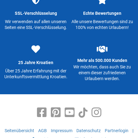
SSL-Verschlüsselung
Echte Bewertungen
Wir verwenden auf allen unseren
Alle unsere Bewertungen sind zu
Seiten eine SSL-Verschlüsselung.
100% von echten Urlaubern!
Mehr als 500.000 Kunden
25 Jahre Kroatien
Wir möchten, dass auch Sie zu
Über 25 Jahre Erfahrung mit der
einem dieser zufriedenen
Unterkunftsvermittlung Kroatien.
Urlaubern werden.
Seitenübersicht
AGB
Impressum
Datenschutz
Partnerlogin
|