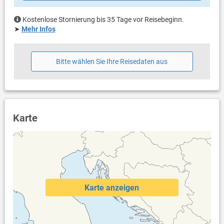
Kostenlose Stornierung bis 35 Tage vor Reisebeginn.
➤
Mehr Infos
Bitte wählen Sie Ihre Reisedaten aus
Karte
Karte anzeigen