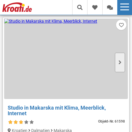
Studio in Makarska mit Klima, Meerblick,
Internet
Objekt-Nr.
61598
Kroatien
Dalmatien
Makarska