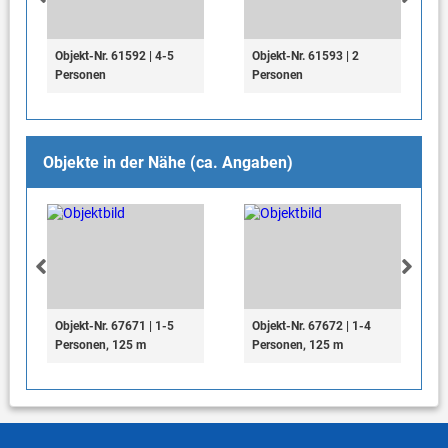
Objekt-Nr. 61592 | 4-5
Objekt-Nr. 61593 | 2
Personen
Personen
Objekte in der Nähe (ca. Angaben)
Objekt-Nr. 67671 | 1-5
Objekt-Nr. 67672 | 1-4
Personen, 125 m
Personen, 125 m