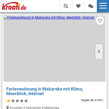
Ferienwohnung in Makarska mit Klima,
Meerblick, Internet
Objekt-Nr.
61601
Kroatien
Dalmatien
Makarska