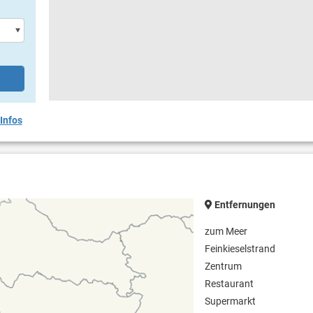
Infos
Entfernungen
zum Meer
Feinkieselstrand
Zentrum
Restaurant
Supermarkt