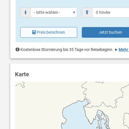
Preis berechnen
Jetzt buchen
Kostenlose Stornierung bis 35 Tage vor Reisebeginn.
➤
Mehr 
Karte