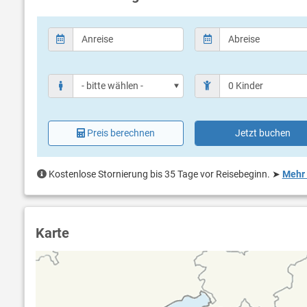
Preis berechnen
Jetzt buchen
Kostenlose Stornierung bis 35 Tage vor Reisebeginn.
➤
Mehr 
Karte