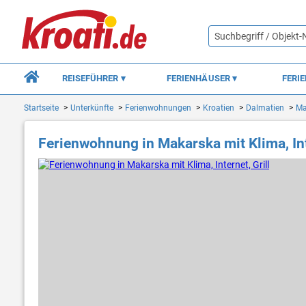
REISEFÜHRER
FERIENHÄUSER
FERI
Startseite
Unterkünfte
Ferienwohnungen
Kroatien
Dalmatien
Ma
Ferienwohnung in Makarska mit Klima, Inte