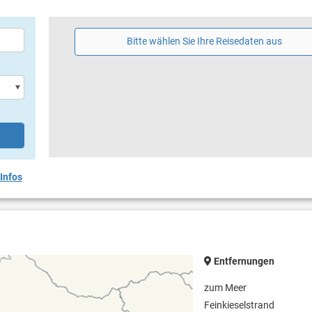
Bitte wählen Sie Ihre Reisedaten aus
Infos
Entfernungen
zum Meer
Feinkieselstrand