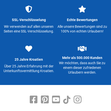
SSL-Verschlüsselung
Echte Bewertungen
Wir verwenden auf allen unseren
Alle unsere Bewertungen sind zu
Seiten eine SSL-Verschlüsselung.
100% von echten Urlaubern!
Mehr als 500.000 Kunden
25 Jahre Kroatien
Wir möchten, dass auch Sie zu
Über 25 Jahre Erfahrung mit der
einem dieser zufriedenen
Unterkunftsvermittlung Kroatien.
Urlaubern werden.