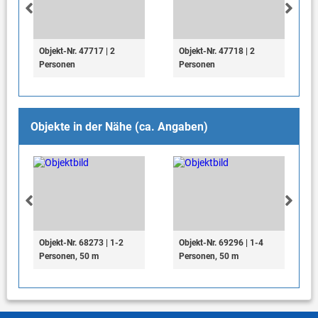
Objekt-Nr. 47717 | 2
Objekt-Nr. 47718 | 2
Personen
Personen
Objekte in der Nähe (ca. Angaben)
Objekt-Nr. 68273 | 1-2
Objekt-Nr. 69296 | 1-4
Personen, 50 m
Personen, 50 m