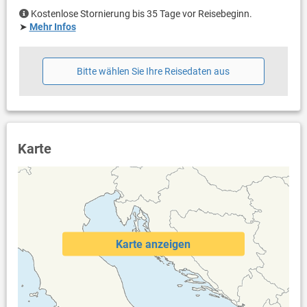
Kostenlose Stornierung bis 35 Tage vor Reisebeginn.
➤
Mehr Infos
Bitte wählen Sie Ihre Reisedaten aus
Karte
Karte anzeigen