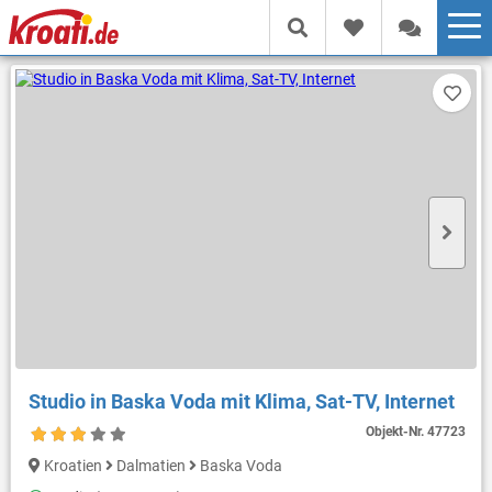
Studio in Baska Voda mit Klima, Sat-TV, Internet
Objekt-Nr.
47723
Kroatien
Dalmatien
Baska Voda